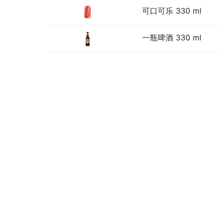
可口可乐 330 ml
一瓶啤酒 330 ml