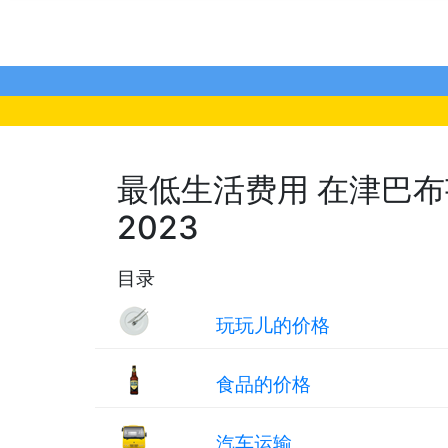
最低生活费用 在津巴布韦,
2023
目录
玩玩儿的价格
食品的价格
汽车运输