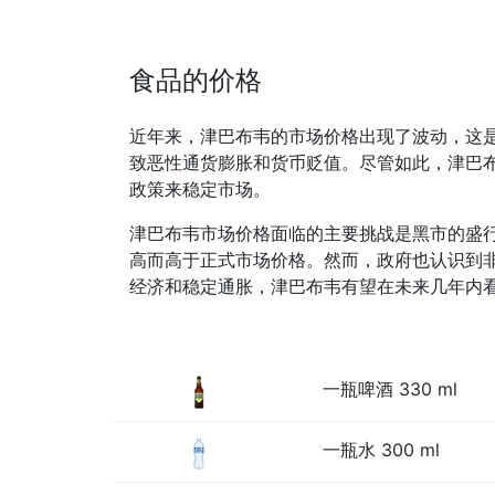
食品的价格
近年来，津巴布韦的市场价格出现了波动，这
致恶性通货膨胀和货币贬值。尽管如此，津巴
政策来稳定市场。
津巴布韦市场价格面临的主要挑战是黑市的盛
高而高于正式市场价格。然而，政府也认识到
经济和稳定通胀，津巴布韦有望在未来几年内
一瓶啤酒 330 ml
一瓶水 300 ml