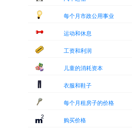
每个月市政公用事业
运动和休息
工资和利润
儿童的消耗资本
衣服和鞋子
每个月租房子的价格
购买价格