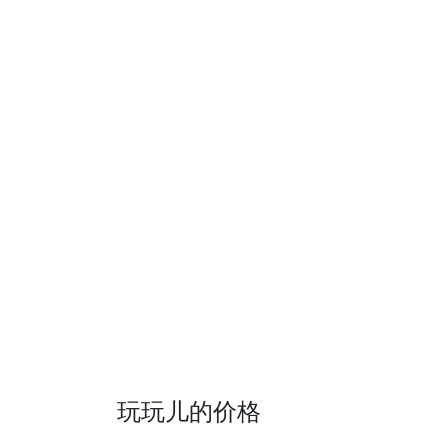
玩玩儿的价格