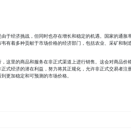
是由于经济挑战，但同时也存在增长和稳定的机遇。国家的通胀
布韦有着多种贡献于市场价格的经济部门，包括农业、采矿和制
行，这里的商品和服务在非正式渠道上进行销售。这会对商品价
非正式经济的潜在利益，努力将其正规化，允许非正式交易者注
看到更加稳定和可预测的市场价格。