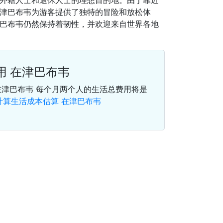
外籍人士和退休人士的理想目的地。由于靠近
津巴布韦为游客提供了独特的冒险和放松体
巴布韦仍然保持着韧性，并欢迎来自世界各地
用 在津巴布韦
在津巴布韦 每个月两个人的生活总费用将是
計算生活成本估算 在津巴布韦