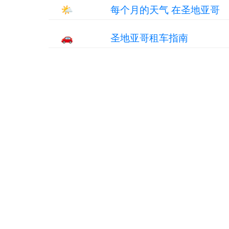
🌤
每个月的天气 在圣地亚哥
🚗
圣地亚哥租车指南