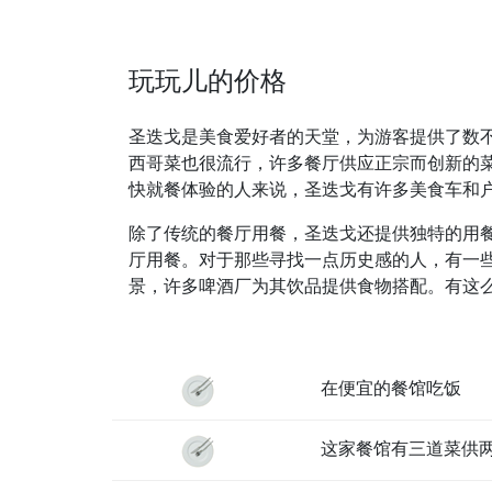
玩玩儿的价格
圣迭戈是美食爱好者的天堂，为游客提供了数
西哥菜也很流行，许多餐厅供应正宗而创新的
快就餐体验的人来说，圣迭戈有许多美食车和
除了传统的餐厅用餐，圣迭戈还提供独特的用
厅用餐。对于那些寻找一点历史感的人，有一
景，许多啤酒厂为其饮品提供食物搭配。有这
在便宜的餐馆吃饭
这家餐馆有三道菜供