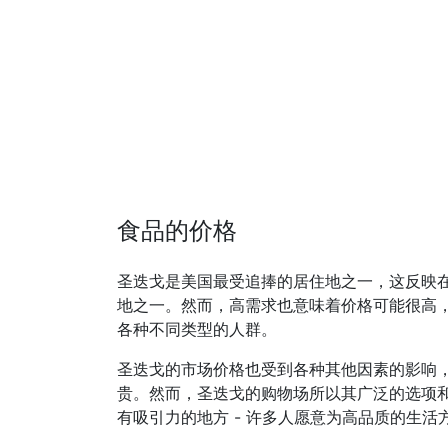
食品的价格
圣迭戈是美国最受追捧的居住地之一，这反映
地之一。然而，高需求也意味着价格可能很高
各种不同类型的人群。
圣迭戈的市场价格也受到各种其他因素的影响
贵。然而，圣迭戈的购物场所以其广泛的选项
有吸引力的地方 - 许多人愿意为高品质的生活