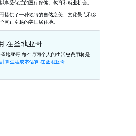
以享受优质的医疗保健、教育和就业机会。
哥提供了一种独特的自然之美、文化景点和多
个真正卓越的美国居住地。
用 在圣地亚哥
在圣地亚哥 每个月两个人的生活总费用将是
計算生活成本估算 在圣地亚哥