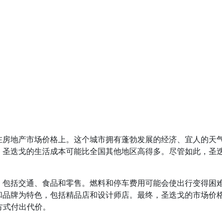
在房地产市场价格上。这个城市拥有蓬勃发展的经济、宜人的天
，圣迭戈的生活成本可能比全国其他地区高得多。尽管如此，圣
，包括交通、食品和零售。燃料和停车费用可能会使出行变得困
和品牌为特色，包括精品店和设计师店。最终，圣迭戈的市场价
方式付出代价。