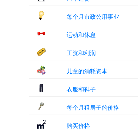
每个月市政公用事业
运动和休息
工资和利润
儿童的消耗资本
衣服和鞋子
每个月租房子的价格
购买价格