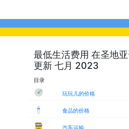
最低生活费用 在圣地亚哥,
更新 七月 2023
目录
玩玩儿的价格
食品的价格
汽车运输