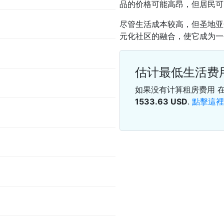
品的价格可能高昂，但居民可
尽管生活成本较高，但圣地亚
元化社区的融合，使它成为一
估计最低生活费
如果没有计算租房费用 
1533.63
USD
.
點擊這裡