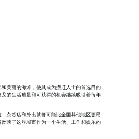
气和美丽的海滩，使其成为搬迁人士的首选目的
迭戈的生活质量和可获得的机会继续吸引着每年
难，杂货店和外出就餐可能比全国其他地区更昂
格反映了这座城市作为一个生活、工作和娱乐的