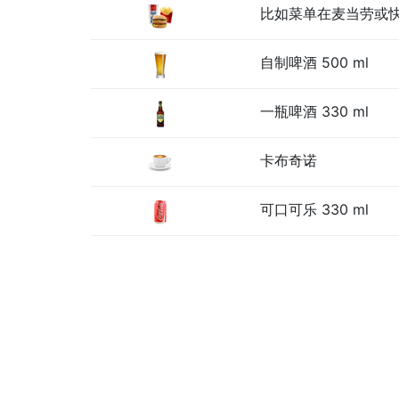
比如菜单在麦当劳或
自制啤酒 500 ml
一瓶啤酒 330 ml
卡布奇诺
可口可乐 330 ml