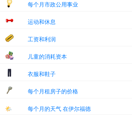
每个月市政公用事业
运动和休息
工资和利润
儿童的消耗资本
衣服和鞋子
每个月租房子的价格
🌤
每个月的天气 在伊尔福德