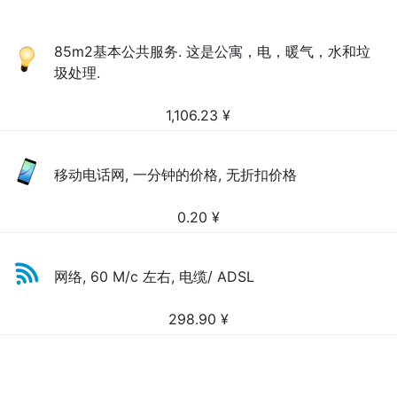
85m2基本公共服务. 这是公寓，电，暖气，水和垃
圾处理.
1,106.23
¥
移动电话网, 一分钟的价格, 无折扣价格
0.20
¥
网络, 60 M/c 左右, 电缆/ ADSL
298.90
¥