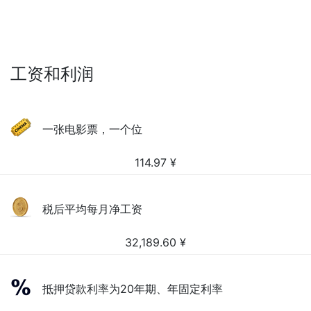
工资和利润
一张电影票，一个位
114.97
¥
税后平均每月净工资
32,189.60
¥
抵押贷款利率为20年期、年固定利率