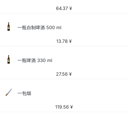
64.37
¥
一瓶自制啤酒 500 ml
13.78
¥
一瓶啤酒 330 ml
27.56
¥
一包烟
119.56
¥