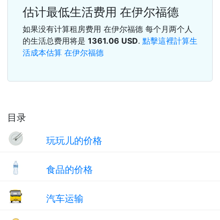
估计最低生活费用 在伊尔福德
如果没有计算租房费用 在伊尔福德 每个月两个人
的生活总费用将是
1361.06
USD
.
點擊這裡計算生
活成本估算 在伊尔福德
目录
玩玩儿的价格
食品的价格
汽车运输