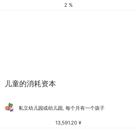
2 %
儿童的消耗资本
私立幼儿园或幼儿园, 每个月有一个孩子
13,591.20
¥