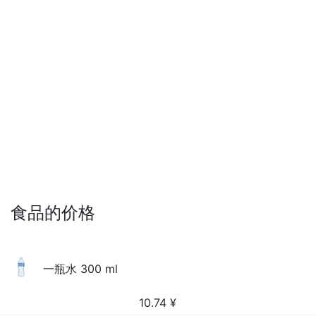
食品的价格
一瓶水 300 ml
10.74
¥