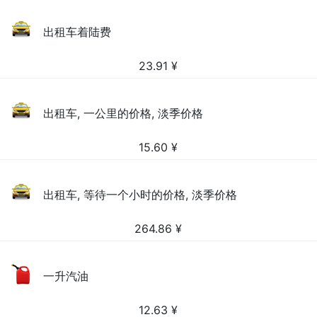
出租车着陆费
23.91
¥
出租车, 一公里的价格, 淡季价格
15.60
¥
出租车, 等待一个小时的价格, 淡季价格
264.86
¥
一升汽油
12.63
¥