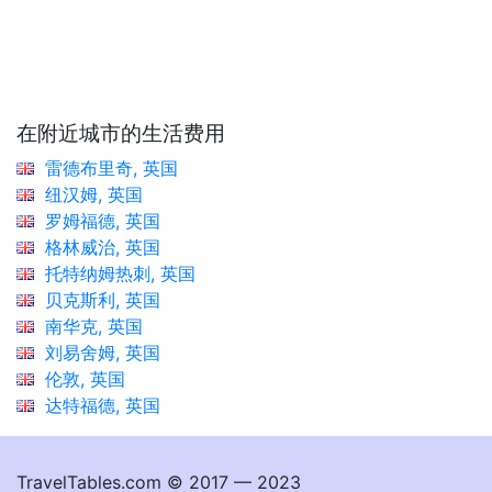
在附近城市的生活费用
雷德布里奇, 英国
纽汉姆, 英国
罗姆福德, 英国
格林威治, 英国
托特纳姆热刺, 英国
贝克斯利, 英国
南华克, 英国
刘易舍姆, 英国
伦敦, 英国
达特福德, 英国
TravelTables.com © 2017 — 2023