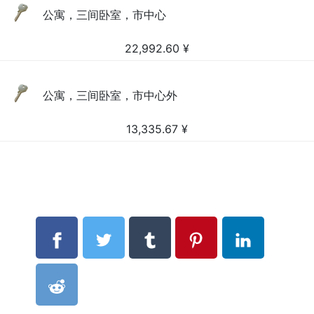
公寓，三间卧室，市中心
22,992.60
¥
公寓，三间卧室，市中心外
13,335.67
¥