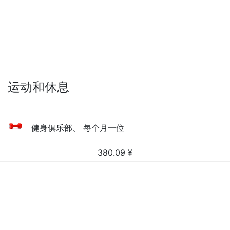
运动和休息
健身俱乐部、 每个月一位
380.09
¥