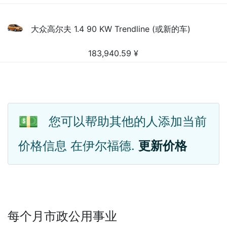
大众高尔夫 1.4 90 KW Trendline (或新的车)
183,940.59
¥
💵
您可以帮助其他的人添加当前
价格信息 在伊尔福德.
更新价格
每个月市政公用事业