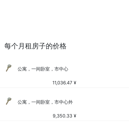
每个月租房子的价格
公寓，一间卧室，市中心
11,036.47
¥
公寓，一间卧室，市中心外
9,350.33
¥