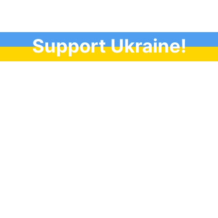
Support Ukraine!