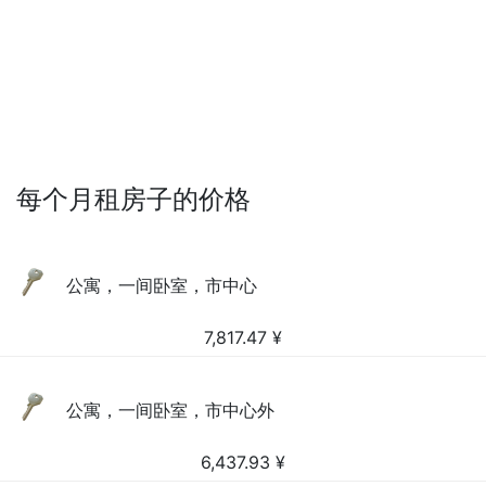
每个月租房子的价格
公寓，一间卧室，市中心
7,817.47
¥
公寓，一间卧室，市中心外
6,437.93
¥