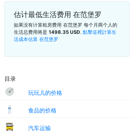
估计最低生活费用 在范堡罗
如果没有计算租房费用 在范堡罗 每个月两个人的
生活总费用将是
1498.35
USD
.
點擊這裡計算生
活成本估算 在范堡罗
目录
玩玩儿的价格
食品的价格
汽车运输