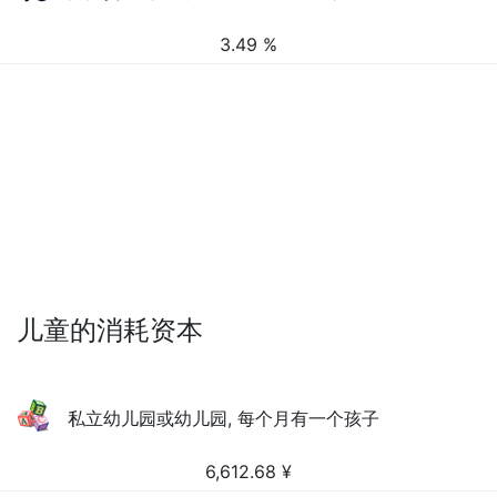
3.49 %
儿童的消耗资本
私立幼儿园或幼儿园, 每个月有一个孩子
6,612.68
¥