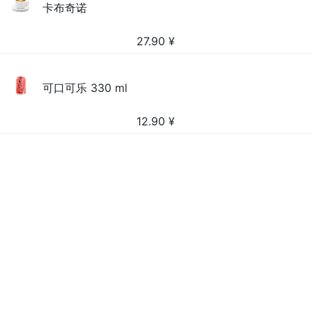
卡布奇诺
27.90
¥
可口可乐 330 ml
12.90
¥