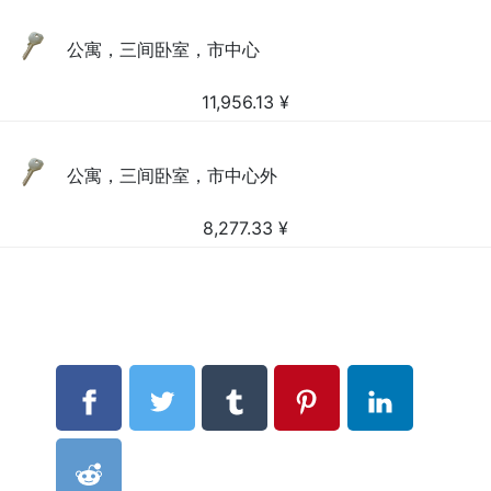
公寓，三间卧室，市中心
11,956.13
¥
公寓，三间卧室，市中心外
8,277.33
¥