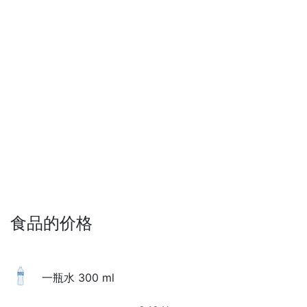
食品的价格
一瓶水 300 ml