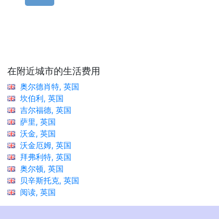
在附近城市的生活费用
奥尔德肖特, 英国
坎伯利, 英国
吉尔福德, 英国
萨里, 英国
沃金, 英国
沃金厄姆, 英国
拜弗利特, 英国
奥尔顿, 英国
贝辛斯托克, 英国
阅读, 英国