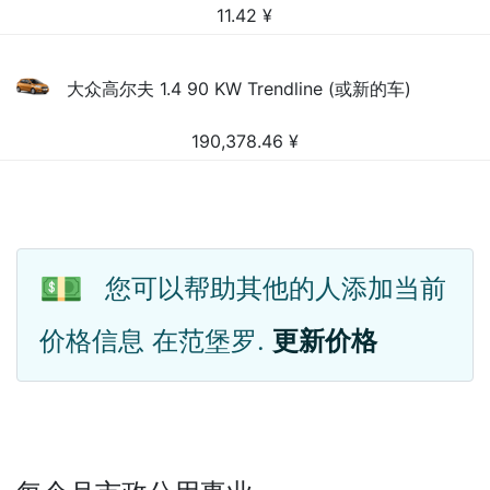
11.42
¥
大众高尔夫 1.4 90 KW Trendline (或新的车)
190,378.46
¥
💵
您可以帮助其他的人添加当前
价格信息 在范堡罗.
更新价格