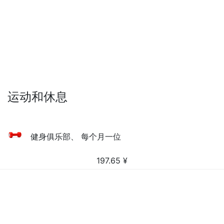
运动和休息
健身俱乐部、 每个月一位
197.65
¥