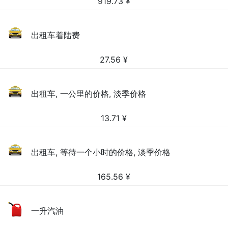
919.73
¥
出租车着陆费
27.56
¥
出租车, 一公里的价格, 淡季价格
13.71
¥
出租车, 等待一个小时的价格, 淡季价格
165.56
¥
一升汽油