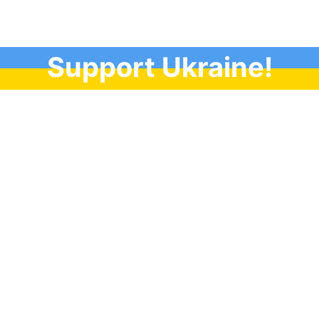
Support Ukraine!