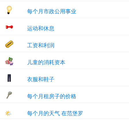
每个月市政公用事业
运动和休息
工资和利润
儿童的消耗资本
衣服和鞋子
每个月租房子的价格
🌤
每个月的天气 在范堡罗