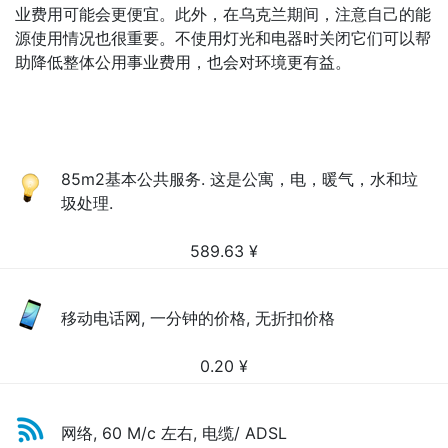
业费用可能会更便宜。此外，在乌克兰期间，注意自己的能
源使用情况也很重要。不使用灯光和电器时关闭它们可以帮
助降低整体公用事业费用，也会对环境更有益。
85m2基本公共服务. 这是公寓，电，暖气，水和垃
圾处理.
589.63
¥
移动电话网, 一分钟的价格, 无折扣价格
0.20
¥
网络, 60 M/c 左右, 电缆/ ADSL