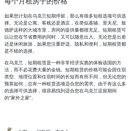
每个月租房子的价格
如果您计划在乌克兰短期停留，那么有很多短租选项可供选
择。无论是公寓、客栈还是酒店，在类似基辅、里夫尼、敖
德萨这样的大城市里，房间的提供量都很充足。短期租赁可
以让您在节省费用的同时，又可以随意出入。无论您是出差
还是休闲旅游，如果您注重舒适、隐私和便利，短期租赁都
是不错的选择。
在乌克兰，短期租赁是一种非常经济实惠的体验该国的方
法，而不必花费大量的金钱。短期租赁的价格可能会因住宿
类型、地理位置和住宿时间的长短而有所不同，但无论您的
预算如何，总有一种租赁选项适合您的需求。由于有这么多
的选择可供选择，很容易找到适合您在乌克兰逗留期间
的“家外之家”。