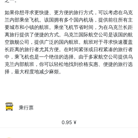
之一。
如果你想寻求更快捷、更方便的旅行方式，可以考虑在乌克
兰内部乘坐飞机。该国拥有多个国内机场，提供前往所有主
要城市和小镇的航班。乘坐飞机节省时间，为在乌克兰长距
离旅行提供了便捷的方式。乌克兰国际航空公司是该国的航
空旗舰公司，提供广泛的国内航班。航班对于寻求快速覆盖
长距离的旅行者尤其方便。在时间紧张或日程紧凑的旅行者
中，乘飞机也是一个绝佳的选择。由于多家航空公司提供乌
克兰内部航班，你可以轻松地找到价格实惠、便捷的旅行选
择，最大程度地减少麻烦。
乘行票
0.95
¥