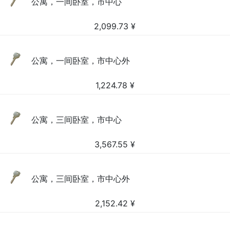
公寓，一间卧室，市中心
2,099.73
¥
公寓，一间卧室，市中心外
1,224.78
¥
公寓，三间卧室，市中心
3,567.55
¥
公寓，三间卧室，市中心外
2,152.42
¥