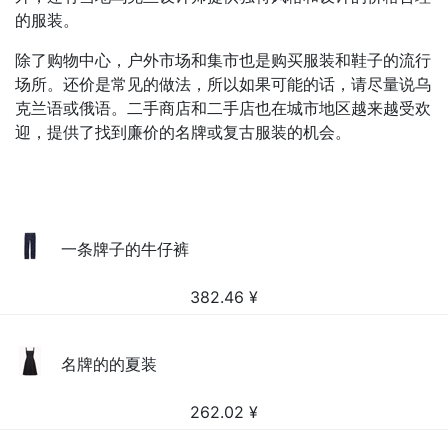
的服装。
除了购物中心，户外市场和集市也是购买服装和鞋子的流行
场所。还价是常见的做法，所以如果可能的话，请尽量说乌
克兰语或俄语。二手商店和二手店也在城市地区越来越受欢
迎，提供了找到廉价的名牌或复古服装的机会。
一条牌子的牛仔裤
382.46
¥
名牌的的夏装
262.02
¥