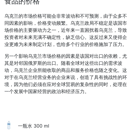
食品的价格
乌克兰的市场价格可能会非常波动和不可预测，由于众多不
同因素的影响，价格变动频繁。乌克兰政局不稳定是该国市
场价格的主要驱动力之一，近年来一直困扰着乌克兰，导致
投资者对未来充满不确定性，缺乏信心。这反过来又使得企
业更难为未来制定计划，也给多个行业的价格施加了压力。
另一个影响乌克兰市场价格的因素是该国对出口的依赖，尤
其是对邻国俄罗斯的出口。随着全球对这些出口的需求波
动，乌克兰企业所能收取的商品和服务价格也随之变化。这
对于在乌克兰经营业务的企业来说，创造了具有挑战性的环
境，因为他们必须在应对全球贸易的复杂性的同时，处理在
一个发展中国家经营的政治和经济压力。
一瓶水 300 ml