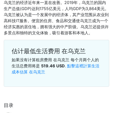
乌克兰的经济近年来一直在改善。2019年，乌克兰的国内
生产总值(GDP)达到1755亿美元，人均GDP为3,864美元。
乌克兰被认为是一个发展中的经济体，其产业范围从农业到
高科技IT服务。便宜的住房、食品和交通使乌克兰成为一个
经济实惠的居住地，拥有强大的中产阶级。乌克兰还提供许
多景点和独特的文化体验，吸引着游客和本地人。
估计最低生活费用 在乌克兰
如果没有计算租房费用 在乌克兰 每个月两个人的
生活总费用将是
519.46
USD
.
點擊這裡計算生活
成本估算 在乌克兰
目录