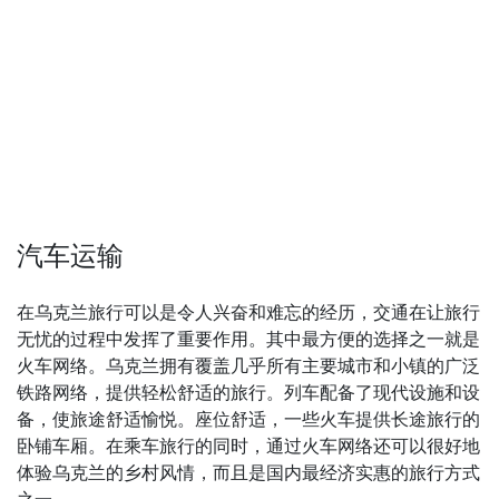
汽车运输
在乌克兰旅行可以是令人兴奋和难忘的经历，交通在让旅行
无忧的过程中发挥了重要作用。其中最方便的选择之一就是
火车网络。乌克兰拥有覆盖几乎所有主要城市和小镇的广泛
铁路网络，提供轻松舒适的旅行。列车配备了现代设施和设
备，使旅途舒适愉悦。座位舒适，一些火车提供长途旅行的
卧铺车厢。在乘车旅行的同时，通过火车网络还可以很好地
体验乌克兰的乡村风情，而且是国内最经济实惠的旅行方式