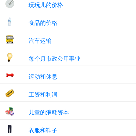
玩玩儿的价格
食品的价格
汽车运输
每个月市政公用事业
运动和休息
工资和利润
儿童的消耗资本
衣服和鞋子