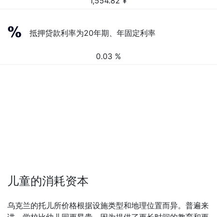
1,554.82
¥
抵押贷款利率为20年期、年固定利率
0.03 %
儿童的消耗资本
乌克兰的托儿所价格根据设施类型和地理位置而异。普遍来