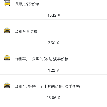
月票, 淡季价格
45.12
¥
出租车着陆费
7.50
¥
出租车, 一公里的价格, 淡季价格
1.22
¥
出租车, 等待一个小时的价格, 淡季价格
15.06
¥