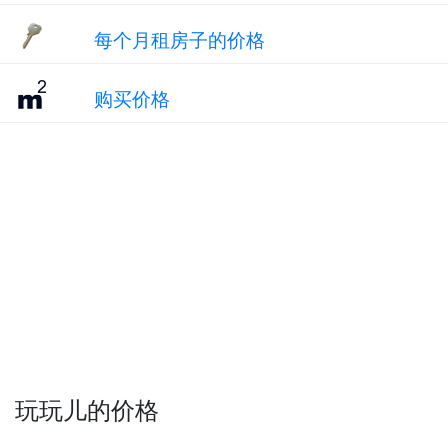
每个月租房子的价格
购买价格
玩玩儿的价格