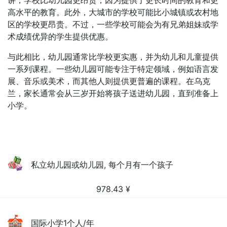
讲，学校比幼儿园更昂贵，因为提供了更长时间的教育和更
高水平的教育。此外，大城市的学校可能比小城镇或农村地
区的学校更昂贵。不过，一些学校可能会为有兄弟姐妹或学
术成绩优异的学生提供优惠。
与此相比，幼儿园通常比学校更实惠，并为幼儿和儿童提供
一系列课程。一些幼儿园可能专注于特定领域，例如语言发
展、音乐或美术，而其他人则提供更普遍的课程。在乌克
兰，家长通常会从三岁开始将孩子送进幼儿园，直到准备上
小学。
私立幼儿园或幼儿园, 每个月有一个孩子
978.43
¥
国际小学1个人/年