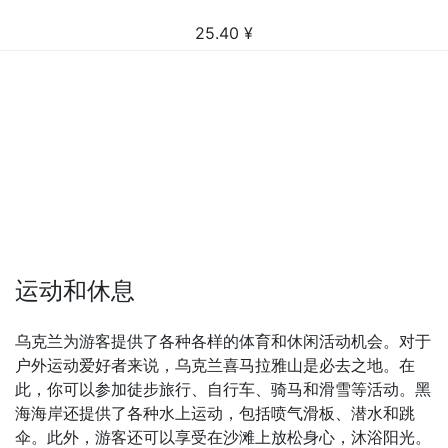
25.40
¥
运动和休息
乌克兰为游客提供了各种各样的体育和休闲活动机会。对于
户外运动爱好者来说，乌克兰喜马拉雅山是必去之地。在
此，你可以参加徒步旅行、自行车、骑马和滑雪等活动。黑
海海岸还提供了各种水上运动，包括喷气滑板、潜水和跳
伞。此外，游客还可以享受在沙滩上放松身心，沐浴阳光。