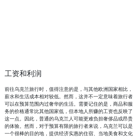
工资和利润
前往乌克兰旅行时，值得注意的是，与其他欧洲国家相比，
薪水和生活成本相对较低。然而，这并不一定意味着旅行者
可以在预算范围内过奢华的生活。需要记住的是，商品和服
务的价格通常比其他国家低，但本地人所赚的工资也反映了
这一点。因此，普通的乌克兰人可能更难负担奢侈品或昂贵
的体验。然而，对于预算有限的旅行者来说，乌克兰可以是
一个很棒的目的地，提供经济实惠的住宿、当地美食和文化