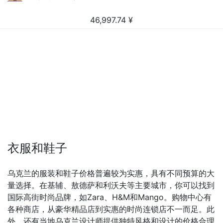
46,997.74
¥
衣服和鞋子
乌克兰的服装和鞋子价格普遍较为实惠，具有不同预算的大
量选择。在基辅、敖德萨和利沃夫等主要城市，你可以找到
国际高街时尚品牌，如Zara、H&M和Mango。购物中心有
各种商店，从豪华精品店到实惠的时尚连锁店不一而足。此
外，还有当地乌克兰设计师提供独特风格和设计的价格合理