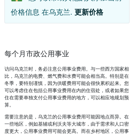
价格信息 在乌克兰.
更新价格
每个月市政公用事业
访问乌克兰时，务必注意公用事业费用。与一些西方国家相
比，乌克兰的电费、燃气费和水费可能会相当高。特别是在
冬季，要特别谨慎，因为供暖费用可能会很快累积起来。您
可以考虑住在包括公用事业费用在内的住宿处，或者如果您
住在需要单独支付公用事业费用的地方，可以相应地规划预
算。
需要注意的是，乌克兰的公用事业费用可能因地点而异。在
一些地区，例如基辅或利沃夫等大城市，由于需求和人口密
度更大，公用事业费用可能会更高。而在乡村地区，公用事