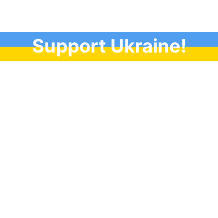
Support Ukraine!