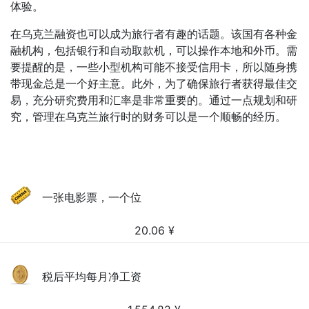
体验。
在乌克兰融资也可以成为旅行者有趣的话题。该国有各种金
融机构，包括银行和自动取款机，可以操作本地和外币。需
要提醒的是，一些小型机构可能不接受信用卡，所以随身携
带现金总是一个好主意。此外，为了确保旅行者获得最佳交
易，充分研究费用和汇率是非常重要的。通过一点规划和研
究，管理在乌克兰旅行时的财务可以是一个顺畅的经历。
一张电影票，一个位
20.06
¥
税后平均每月净工资