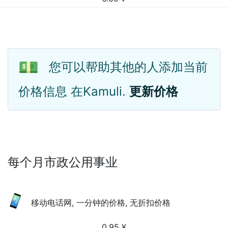
💵
您可以帮助其他的人添加当前
价格信息 在Kamuli.
更新价格
每个月市政公用事业
移动电话网, 一分钟的价格, 无折扣价格
0.95
¥