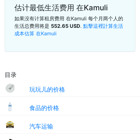
估计最低生活费用 在Kamuli
如果没有计算租房费用 在Kamuli 每个月两个人的
生活总费用将是
552.65
USD
.
點擊這裡計算生活
成本估算 在Kamuli
目录
玩玩儿的价格
食品的价格
汽车运输