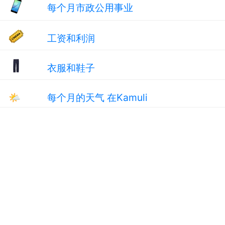
每个月市政公用事业
工资和利润
衣服和鞋子
🌤
每个月的天气 在Kamuli