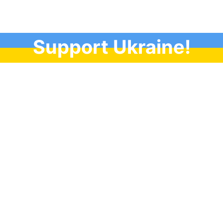
Support Ukraine!