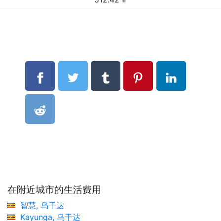
在附近城市的生活费用
智慧, 乌干达
Kayunga, 乌干达