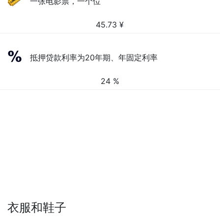
一张电影票，一个位
45.73
¥
抵押贷款利率为20年期、年固定利率
24 %
衣服和鞋子