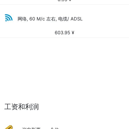
网络, 60 M/c 左右, 电缆/ ADSL
603.95
¥
工资和利润