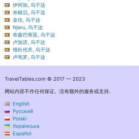
伊冈加, 乌干达
布根贝, 乌干达
金佳, 乌干达
Njeru, 乌干达
布森巴蒂亚, 乌干达
卢加济, 乌干达
维杜伦齐, 乌干达
卢韦罗, 乌干达
TravelTables.com © 2017 — 2023
网站内容不作任何保证。没有额外的服务或支持.
English
Русский
Polski
Українська
Español