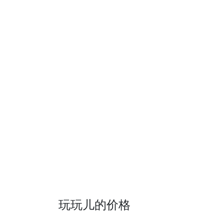
玩玩儿的价格