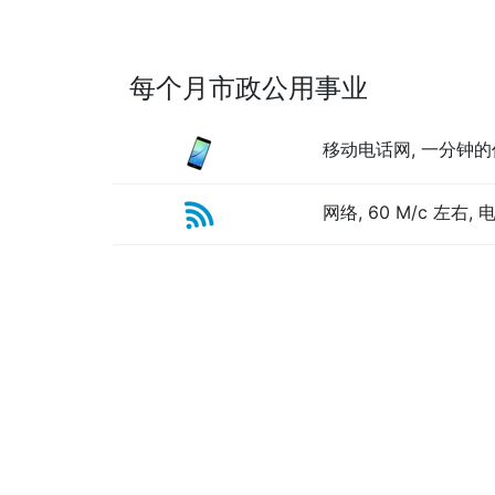
每个月市政公用事业
移动电话网, 一分钟的
网络, 60 M/c 左右, 