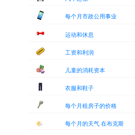
每个月市政公用事业
运动和休息
工资和利润
儿童的消耗资本
衣服和鞋子
每个月租房子的价格
🌤
每个月的天气 在布克斯