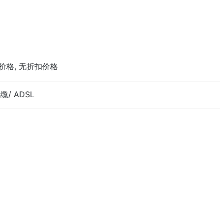
价格, 无折扣价格
电缆/ ADSL