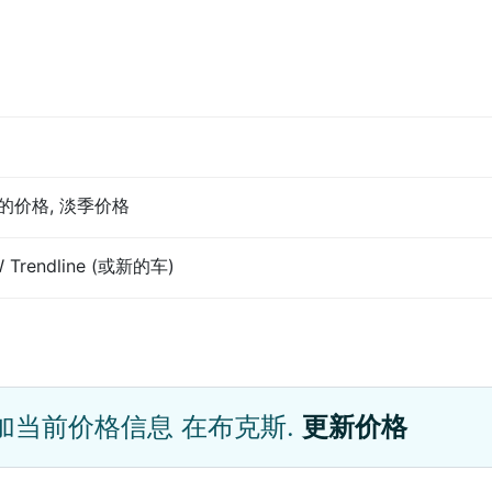
的价格, 淡季价格
 Trendline (或新的车)
加当前价格信息 在布克斯.
更新价格