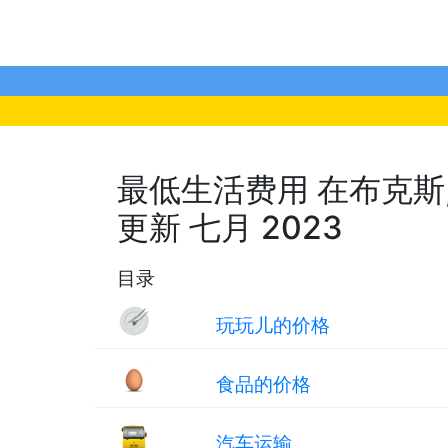
最低生活费用 在布克斯, 
更新 七月 2023
目录
玩玩儿的价格
食品的价格
汽车运输