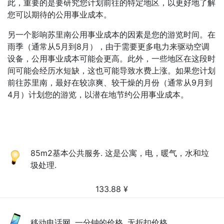
此，重要的是要研究您计划前往的特定地区，以更好地了解
您可以期待的公用事业成本。
另一个影响苏里南公用事业成本的因素是您的游览时间。在
雨季（通常从5月到8月），由于需要更多电力来驱动空调
设备，公用事业成本可能会更高。此外，一些地区在这段时
间可能会经历水短缺，这也可能导致水费上涨。如果您计划
前往苏里南，最好在较凉爽、较干燥的月份（通常从9月到
4月）计划您的游览，以潜在地节约公用事业成本。
85m2基本公共服务. 这是公寓，电，暖气，水和垃
圾处理.
133.88
¥
移动电话网, 一分钟的价格, 无折扣价格