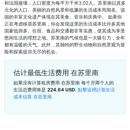
和法国接壤，人口密度为每平方千米3.02人。苏里南以其多
元化的人口、美丽的自然风景和低廉的生活成本而闻名。该
国的丰富文化遗产体现在其美食、音乐和庆典中。 如果你
正在考虑移居苏里南，你会发现这里的生活成本比许多其他
国家低得多。住宿、食品和交通都非常实惠，使其成为享受
悠闲生活的理想之地。苏里南的气候也是一大吸引力，全年
都有温暖的天气。此外，其独特的野生动物和自然景观为冒
险和探索提供无尽的机会。
估计最低生活费用 在苏里南
如果没有计算租房费用 在苏里南 每个月两个人的
生活总费用将是
224.64
USD
.
點擊這裡計算生活
成本估算 在苏里南