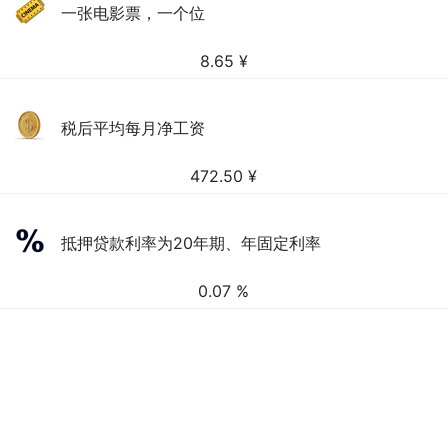
一张电影票，一个位
8.65
¥
税后平均每月净工资
472.50
¥
抵押贷款利率为20年期、年固定利率
0.07 %