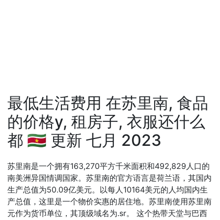
最低生活费用 在苏里南, 食品
的价格у, 租房子, 衣服还什么
都 🇸🇷 更新 七月 2023
苏里南是一个拥有163,270平方千米面积和492,829人口的
南美洲异国情调国家。苏里南的官方语言是荷兰语，其国内
生产总值为50.09亿美元。以每人10164美元的人均国内生
产总值，这里是一个物价实惠的居住地。苏里南使用苏里南
元作为货币单位，其顶级域名为.sr。 这个热带天堂与巴西