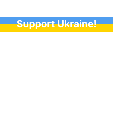
Support Ukraine!