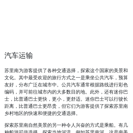
汽车运输
苏里南为游客提供了各种交通选择，探索这个国家的美景和
文化。其中最受欢迎的旅行方式之一是乘坐公共汽车，预算
友好，分布广泛在城市中。公共汽车通常根据路线进行彩色
编码，并可前往城市内的大多数目的地。此外，还有迷你巴
士，比普通巴士更快，更小，更舒适。迷你巴士可以行驶长
距离，比普通巴士更昂贵，但它们为游客提供了探索苏里南
乡村地区的快速和便捷的交通选择。
探索苏里南自然美景的另一种令人兴奋的方式是乘船。有几
种船游可供选择，探索当地河流，例如苏里南河，这是南美