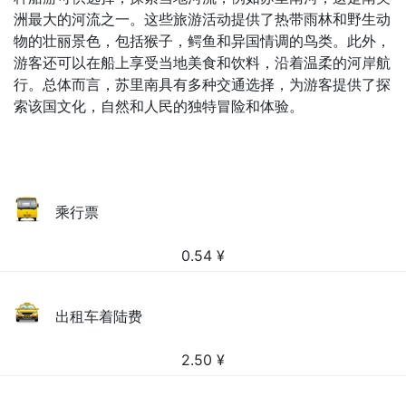
洲最大的河流之一。这些旅游活动提供了热带雨林和野生动
物的壮丽景色，包括猴子，鳄鱼和异国情调的鸟类。此外，
游客还可以在船上享受当地美食和饮料，沿着温柔的河岸航
行。总体而言，苏里南具有多种交通选择，为游客提供了探
索该国文化，自然和人民的独特冒险和体验。
乘行票
0.54
¥
出租车着陆费
2.50
¥