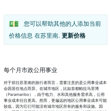
💵
您可以帮助其他的人添加当前
价格信息 在苏里南.
更新价格
每个月市政公用事业
对于前往苏里南的旅行者而言，需要注意的是公用事业成本
会因居住地点而异。在城市地区，比如首都帕拉马里博
（Paramaribo），由于电力、水和其他服务需求高，公用
事业成本往往更高。然而，更偏远的地区公用事业成本可能
较低，因为它们可能没有城市地区所有的服务和设施。因