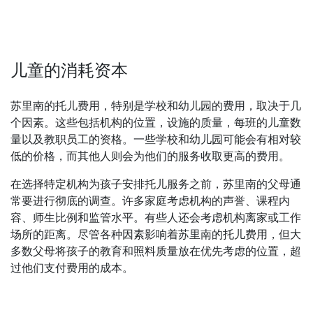
儿童的消耗资本
苏里南的托儿费用，特别是学校和幼儿园的费用，取决于几
个因素。这些包括机构的位置，设施的质量，每班的儿童数
量以及教职员工的资格。一些学校和幼儿园可能会有相对较
低的价格，而其他人则会为他们的服务收取更高的费用。
在选择特定机构为孩子安排托儿服务之前，苏里南的父母通
常要进行彻底的调查。许多家庭考虑机构的声誉、课程内
容、师生比例和监管水平。有些人还会考虑机构离家或工作
场所的距离。尽管各种因素影响着苏里南的托儿费用，但大
多数父母将孩子的教育和照料质量放在优先考虑的位置，超
过他们支付费用的成本。