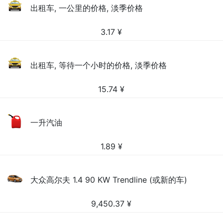
出租车, 一公里的价格, 淡季价格
3.17
¥
出租车, 等待一个小时的价格, 淡季价格
15.74
¥
一升汽油
1.89
¥
大众高尔夫 1.4 90 KW Trendline (或新的车)
9,450.37
¥