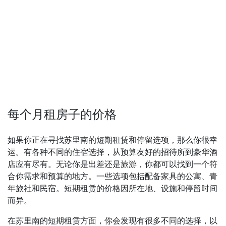
每个月租房子的价格
如果你正在寻找苏里南的短期租赁和停留选项，那么你很幸
运。有各种不同的住宿选择，从预算友好的招待所到豪华酒
店应有尽有。无论你是出差还是旅游，你都可以找到一个符
合你需求和预算的地方。一些选项包括配备家具的公寓、青
年旅社和民宿。短期租赁的价格因所在地、设施和停留时间
而异。
在苏里南的短期租赁方面，你会发现有很多不同的选择，以