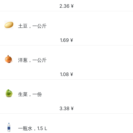
2.36
¥
土豆，一公斤
1.69
¥
洋葱，一公斤
1.08
¥
生菜，一份
3.38
¥
一瓶水，1.5 L