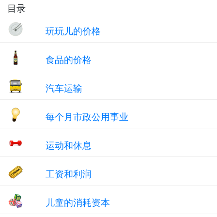
目录
玩玩儿的价格
食品的价格
汽车运输
每个月市政公用事业
运动和休息
工资和利润
儿童的消耗资本