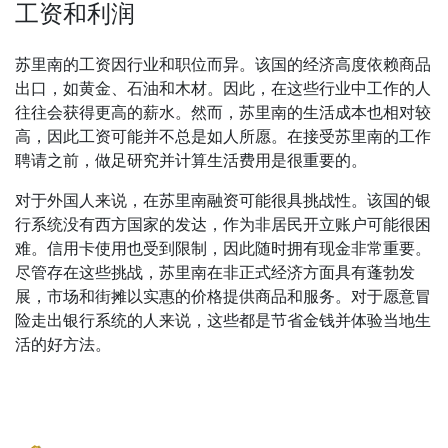
工资和利润
苏里南的工资因行业和职位而异。该国的经济高度依赖商品
出口，如黄金、石油和木材。因此，在这些行业中工作的人
往往会获得更高的薪水。然而，苏里南的生活成本也相对较
高，因此工资可能并不总是如人所愿。在接受苏里南的工作
聘请之前，做足研究并计算生活费用是很重要的。
对于外国人来说，在苏里南融资可能很具挑战性。该国的银
行系统没有西方国家的发达，作为非居民开立账户可能很困
难。信用卡使用也受到限制，因此随时拥有现金非常重要。
尽管存在这些挑战，苏里南在非正式经济方面具有蓬勃发
展，市场和街摊以实惠的价格提供商品和服务。对于愿意冒
险走出银行系统的人来说，这些都是节省金钱并体验当地生
活的好方法。