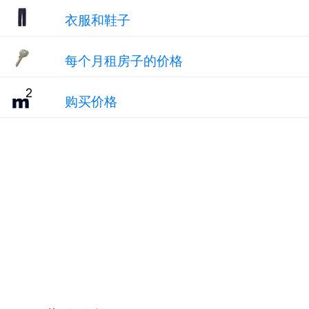
衣服和鞋子
每个月租房子的价格
购买价格