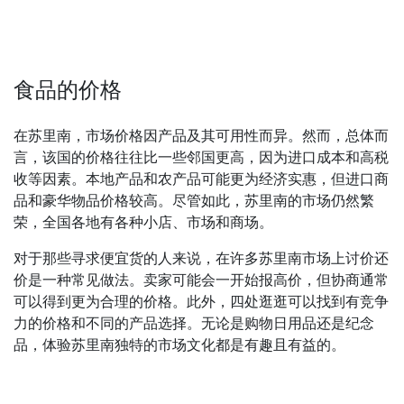
食品的价格
在苏里南，市场价格因产品及其可用性而异。然而，总体而
言，该国的价格往往比一些邻国更高，因为进口成本和高税
收等因素。本地产品和农产品可能更为经济实惠，但进口商
品和豪华物品价格较高。尽管如此，苏里南的市场仍然繁
荣，全国各地有各种小店、市场和商场。
对于那些寻求便宜货的人来说，在许多苏里南市场上讨价还
价是一种常见做法。卖家可能会一开始报高价，但协商通常
可以得到更为合理的价格。此外，四处逛逛可以找到有竞争
力的价格和不同的产品选择。无论是购物日用品还是纪念
品，体验苏里南独特的市场文化都是有趣且有益的。