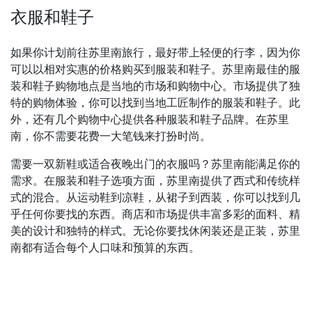
衣服和鞋子
如果你计划前往苏里南旅行，最好带上轻便的行李，因为你
可以以相对实惠的价格购买到服装和鞋子。苏里南最佳的服
装和鞋子购物地点是当地的市场和购物中心。市场提供了独
特的购物体验，你可以找到当地工匠制作的服装和鞋子。此
外，还有几个购物中心提供各种服装和鞋子品牌。在苏里
南，你不需要花费一大笔钱来打扮时尚。
需要一双新鞋或适合夜晚出门的衣服吗？苏里南能满足你的
需求。在服装和鞋子选项方面，苏里南提供了西式和传统样
式的混合。从运动鞋到凉鞋，从裙子到西装，你可以找到几
乎任何你要找的东西。商店和市场提供丰富多彩的面料、精
美的设计和独特的样式。无论你要找休闲装还是正装，苏里
南都有适合每个人口味和预算的东西。