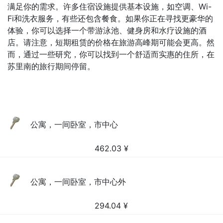
满足你的需求。许多住宿设施提供基本设施，如空调、Wi-
Fi和洗衣服务，有些还包含餐食。如果你正在寻找更豪华的
体验，你可以选择一个带游泳池、健身房和水疗设施的酒
店。请注意，短期租赁的价格在旅游高峰期可能会更高。然
而，通过一些研究，你可以找到一个舒适而实惠的住所，在
苏里南的旅行期间停留。
公寓，一间卧室，市中心
462.03
¥
公寓，一间卧室，市中心外
294.04
¥