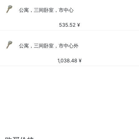
公寓，三间卧室，市中心
535.52
¥
公寓，三间卧室，市中心外
1,038.48
¥