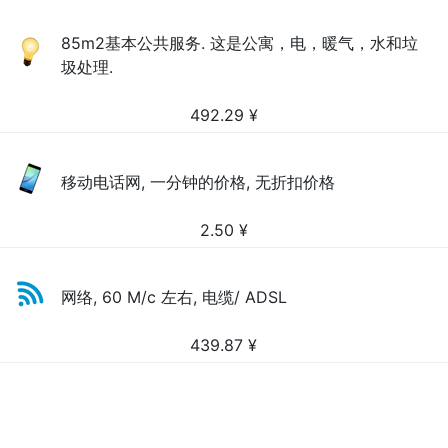
85m2基本公共服务. 这是公寓，电，暖气，水和垃
圾处理.
492.29
¥
移动电话网, 一分钟的价格, 无折扣价格
2.50
¥
网络, 60 M/c 左右, 电缆/ ADSL
439.87
¥