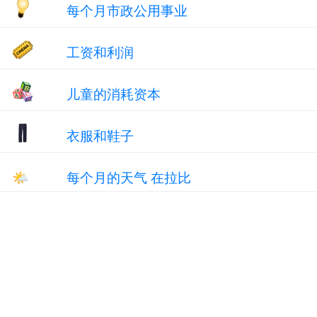
每个月市政公用事业
工资和利润
儿童的消耗资本
衣服和鞋子
🌤
每个月的天气 在拉比