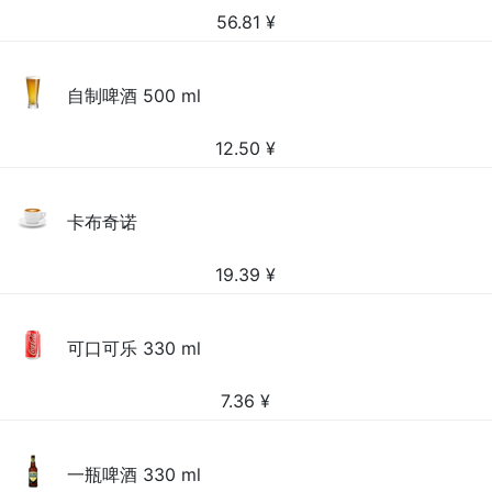
56.81
¥
自制啤酒 500 ml
12.50
¥
卡布奇诺
19.39
¥
可口可乐 330 ml
7.36
¥
一瓶啤酒 330 ml