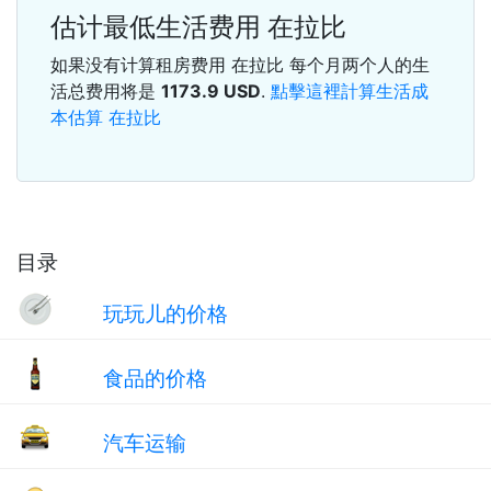
估计最低生活费用 在拉比
如果没有计算租房费用 在拉比 每个月两个人的生
活总费用将是
1173.9
USD
.
點擊這裡計算生活成
本估算 在拉比
目录
玩玩儿的价格
食品的价格
汽车运输