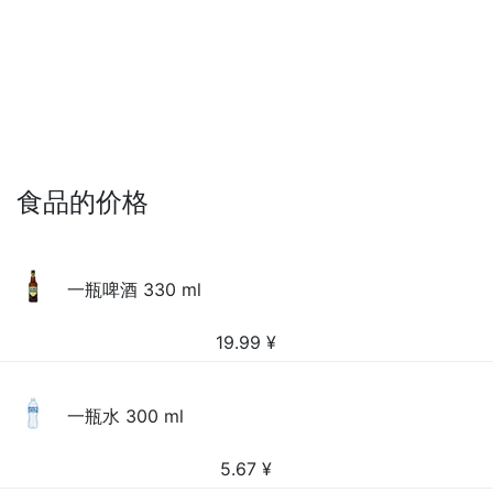
食品的价格
一瓶啤酒 330 ml
19.99
¥
一瓶水 300 ml
5.67
¥