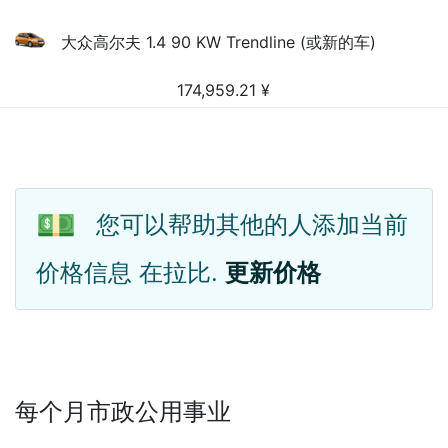
大众高尔夫 1.4 90 KW Trendline (或新的车)
174,959.21
¥
💵
您可以帮助其他的人添加当前
价格信息 在拉比.
更新价格
每个月市政公用事业