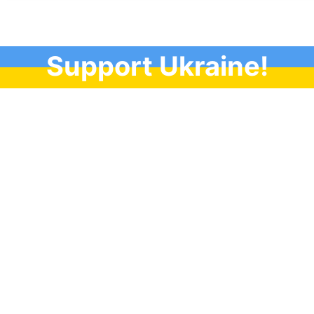
Support Ukraine!