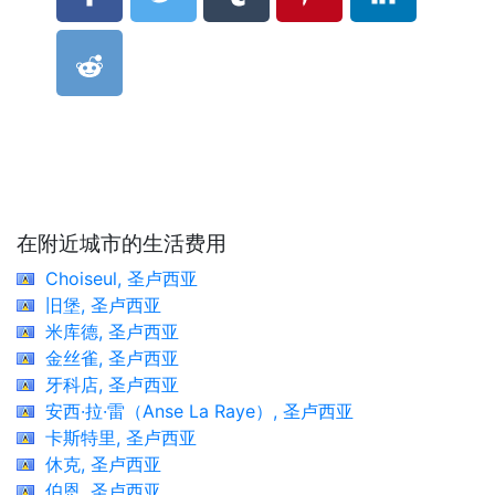
在附近城市的生活费用
Choiseul, 圣卢西亚
旧堡, 圣卢西亚
米库德, 圣卢西亚
金丝雀, 圣卢西亚
牙科店, 圣卢西亚
安西·拉·雷（Anse La Raye）, 圣卢西亚
卡斯特里, 圣卢西亚
休克, 圣卢西亚
伯恩, 圣卢西亚