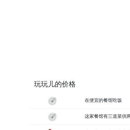
玩玩儿的价格
在便宜的餐馆吃饭
这家餐馆有三道菜供