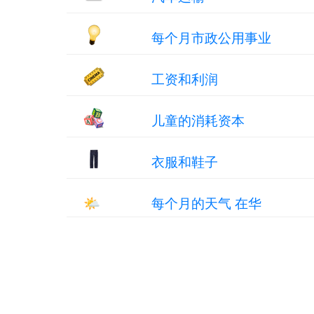
每个月市政公用事业
工资和利润
儿童的消耗资本
衣服和鞋子
🌤
每个月的天气 在华