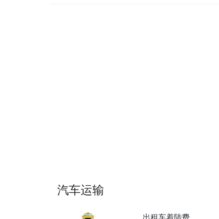
汽车运输
出租车着陆费