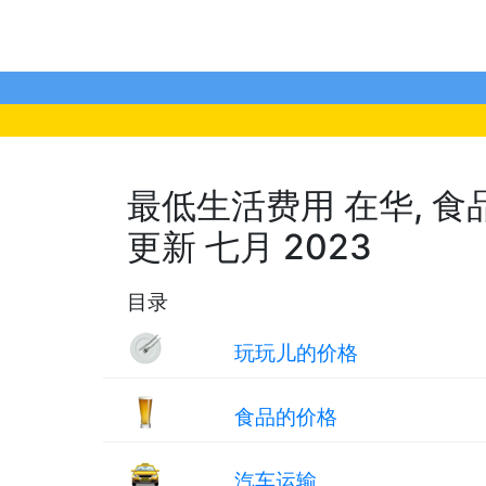
最低生活费用 在华, 食品的
更新 七月 2023
目录
玩玩儿的价格
食品的价格
汽车运输