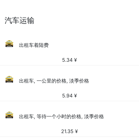
汽车运输
出租车着陆费
5.34
¥
出租车, 一公里的价格, 淡季价格
5.94
¥
出租车, 等待一个小时的价格, 淡季价格
21.35
¥