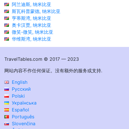
阿兰迪斯, 纳米比亚
斯瓦科普蒙德, 纳米比亚
亨蒂斯湾, 纳米比亚
奥卡汉贾, 纳米比亚
微笑-微笑, 纳米比亚
华维斯湾, 纳米比亚
TravelTables.com © 2017 — 2023
网站内容不作任何保证。没有额外的服务或支持.
English
Русский
Polski
Українська
Español
Português
Slovenčina