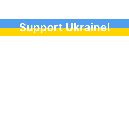
Support Ukraine!