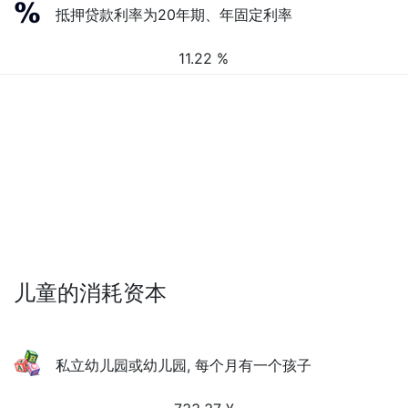
抵押贷款利率为20年期、年固定利率
11.22 %
儿童的消耗资本
私立幼儿园或幼儿园, 每个月有一个孩子