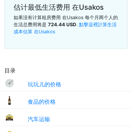
估计最低生活费用 在Usakos
如果没有计算租房费用 在Usakos 每个月两个人的
生活总费用将是
724.44
USD
.
點擊這裡計算生活
成本估算 在Usakos
目录
玩玩儿的价格
食品的价格
汽车运输