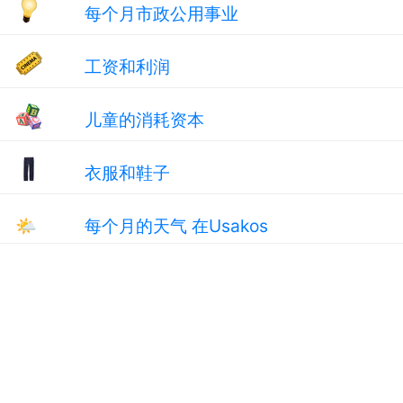
每个月市政公用事业
工资和利润
儿童的消耗资本
衣服和鞋子
🌤
每个月的天气 在Usakos