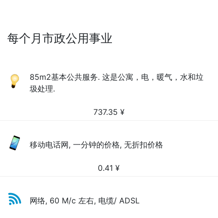
每个月市政公用事业
85m2基本公共服务. 这是公寓，电，暖气，水和垃
圾处理.
737.35
¥
移动电话网, 一分钟的价格, 无折扣价格
0.41
¥
网络, 60 M/c 左右, 电缆/ ADSL