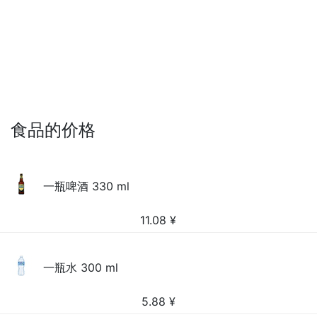
食品的价格
一瓶啤酒 330 ml
11.08
¥
一瓶水 300 ml
5.88
¥