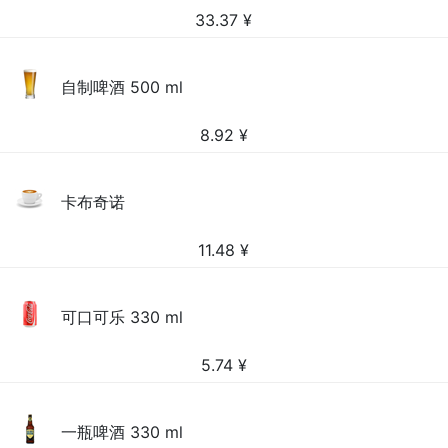
33.37
¥
自制啤酒 500 ml
8.92
¥
卡布奇诺
11.48
¥
可口可乐 330 ml
5.74
¥
一瓶啤酒 330 ml