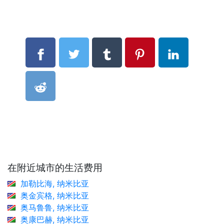
在附近城市的生活费用
加勒比海, 纳米比亚
奥金宾格, 纳米比亚
奥马鲁鲁, 纳米比亚
奥康巴赫, 纳米比亚