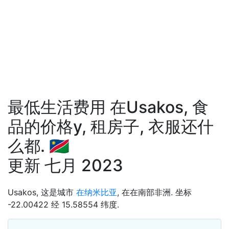
最低生活费用 在Usakos, 食
品的价格у, 租房子, 衣服还什
么都. 🇳🇦
更新 七月 2023
Usakos, 这是城市
在纳米比亚
, 在在南部非洲. 坐标
-22.00422 经 15.58554 纬度.