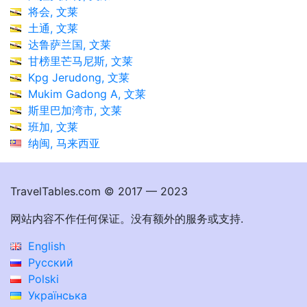
将会, 文莱
土通, 文莱
达鲁萨兰国, 文莱
甘榜里芒马尼斯, 文莱
Kpg Jerudong, 文莱
Mukim Gadong A, 文莱
斯里巴加湾市, 文莱
班加, 文莱
纳闽, 马来西亚
TravelTables.com © 2017 — 2023
网站内容不作任何保证。没有额外的服务或支持.
English
Русский
Polski
Українська