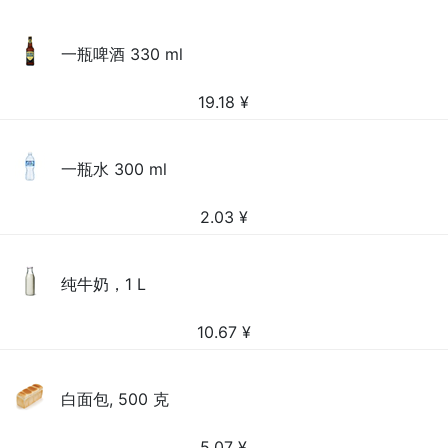
一瓶啤酒 330 ml
19.18
¥
一瓶水 300 ml
2.03
¥
纯牛奶，1 L
10.67
¥
白面包, 500 克
5.07
¥