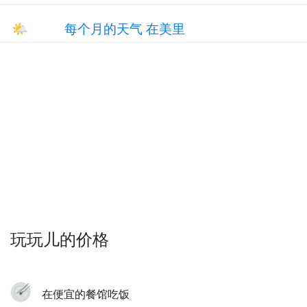
🌤
每个月的天气 在美里
玩玩儿的价格
在便宜的餐馆吃饭