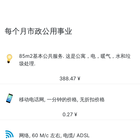
每个月市政公用事业
85m2基本公共服务. 这是公寓，电，暖气，水和垃
圾处理.
388.47
¥
移动电话网, 一分钟的价格, 无折扣价格
0.27
¥
网络, 60 M/c 左右, 电缆/ ADSL