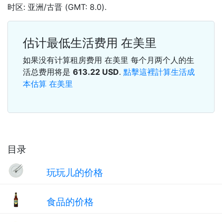
时区: 亚洲/古晋 (GMT: 8.0).
估计最低生活费用 在美里
如果没有计算租房费用 在美里 每个月两个人的生
活总费用将是
613.22
USD
.
點擊這裡計算生活成
本估算 在美里
目录
玩玩儿的价格
食品的价格