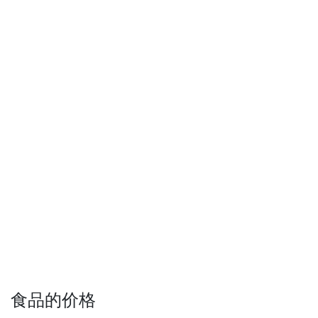
食品的价格