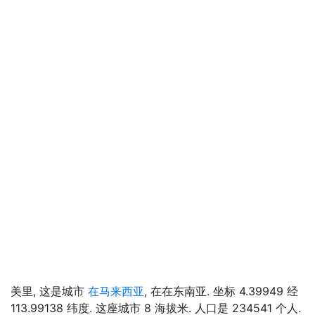
美里, 这是城市
在马来西亚
, 在在东南亚. 坐标 4.39949 经
113.99138 纬度. 这座城市 8 海拔米. 人口是 234541 个人.