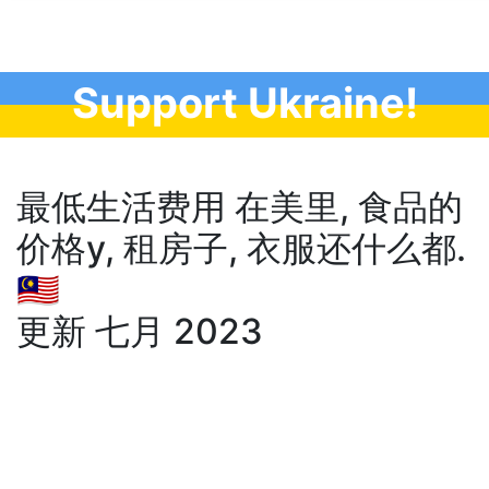
Support Ukraine!
最低生活费用 在美里, 食品的
价格у, 租房子, 衣服还什么都.
🇲🇾
更新 七月 2023