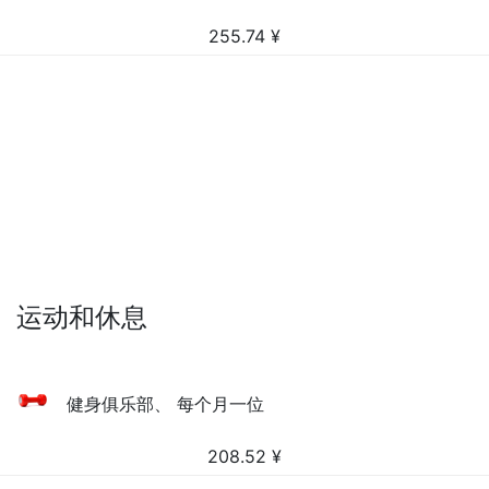
255.74
¥
运动和休息
健身俱乐部、 每个月一位
208.52
¥