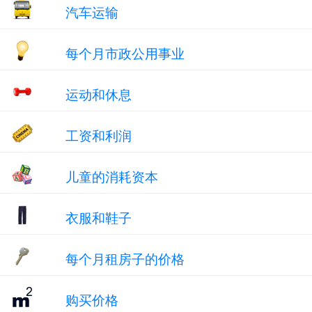
汽车运输
每个月市政公用事业
运动和休息
工资和利润
儿童的消耗资本
衣服和鞋子
每个月租房子的价格
购买价格