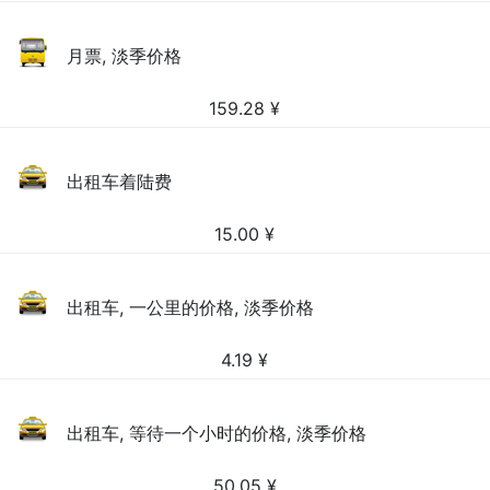
月票, 淡季价格
159.28
¥
出租车着陆费
15.00
¥
出租车, 一公里的价格, 淡季价格
4.19
¥
出租车, 等待一个小时的价格, 淡季价格
50.05
¥