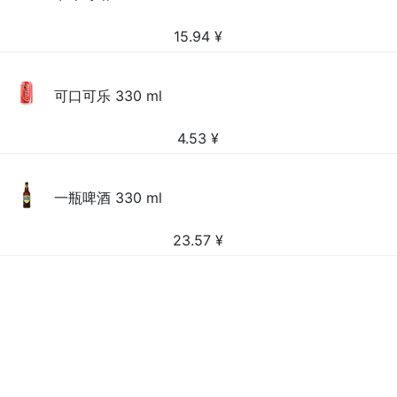
15.94
¥
可口可乐 330 ml
4.53
¥
一瓶啤酒 330 ml
23.57
¥