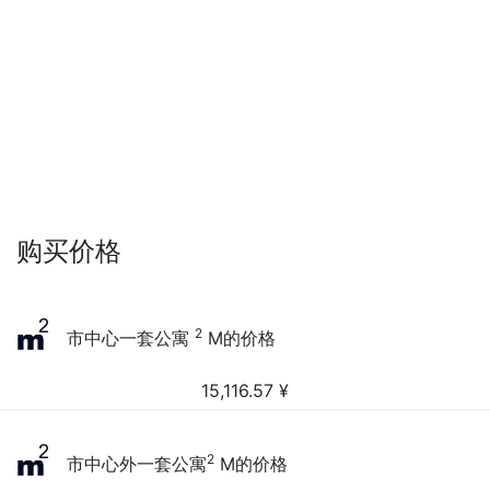
购买价格
2
市中心一套公寓
M的价格
15,116.57
¥
2
市中心外一套公寓
M的价格