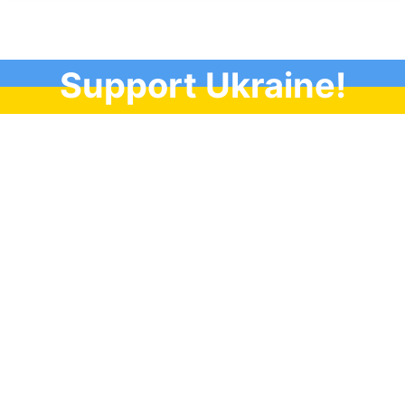
Support Ukraine!