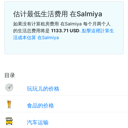
估计最低生活费用 在Salmiya
如果没有计算租房费用 在Salmiya 每个月两个人
的生活总费用将是
1133.71
USD
.
點擊這裡計算生
活成本估算 在Salmiya
目录
玩玩儿的价格
食品的价格
汽车运输