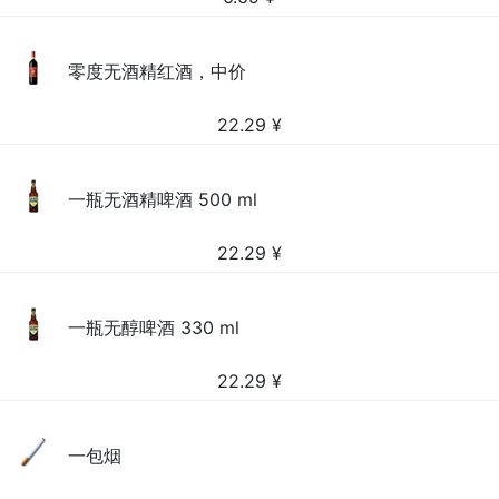
零度无酒精红酒，中价
22.29
¥
一瓶无酒精啤酒 500 ml
22.29
¥
一瓶无醇啤酒 330 ml
22.29
¥
一包烟