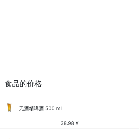
食品的价格
无酒精啤酒 500 ml
38.98
¥