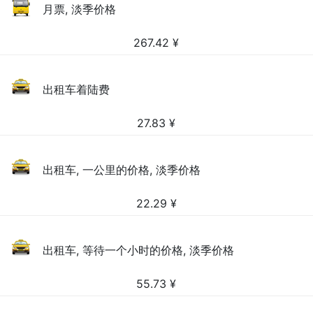
月票, 淡季价格
267.42
¥
出租车着陆费
27.83
¥
出租车, 一公里的价格, 淡季价格
22.29
¥
出租车, 等待一个小时的价格, 淡季价格
55.73
¥