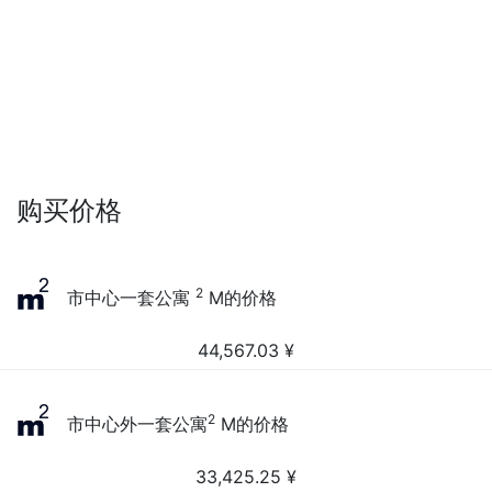
购买价格
2
市中心一套公寓
M的价格
44,567.03
¥
2
市中心外一套公寓
M的价格
33,425.25
¥