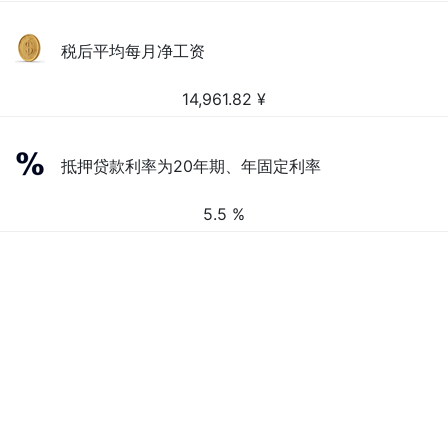
税后平均每月净工资
14,961.82
¥
抵押贷款利率为20年期、年固定利率
5.5 %