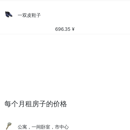
一双皮鞋子
696.35
¥
每个月租房子的价格
公寓，一间卧室，市中心