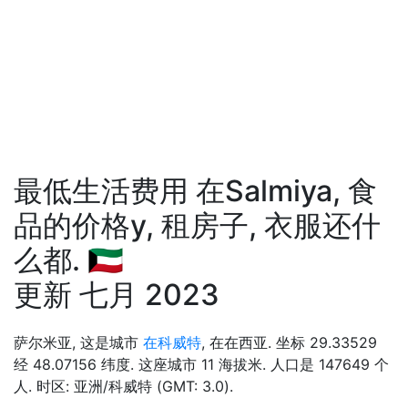
最低生活费用 在Salmiya, 食
品的价格у, 租房子, 衣服还什
么都. 🇰🇼
更新 七月 2023
萨尔米亚, 这是城市
在科威特
, 在在西亚. 坐标 29.33529
经 48.07156 纬度. 这座城市 11 海拔米. 人口是 147649 个
人. 时区: 亚洲/科威特 (GMT: 3.0).