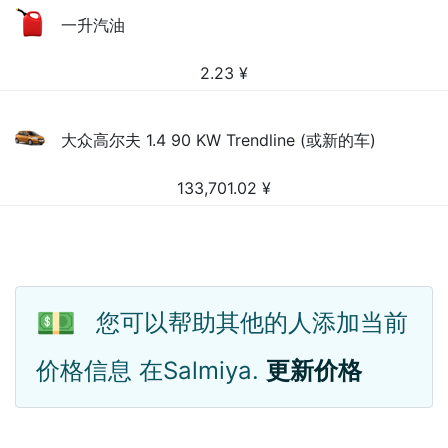
一升汽油
2.23
¥
大众高尔夫 1.4 90 KW Trendline (或新的车)
133,701.02
¥
💵
您可以帮助其他的人添加当前
价格信息 在Salmiya.
更新价格