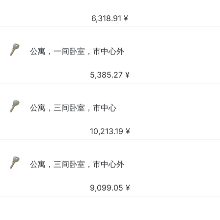
6,318.91
¥
公寓，一间卧室，市中心外
5,385.27
¥
公寓，三间卧室，市中心
10,213.19
¥
公寓，三间卧室，市中心外
9,099.05
¥