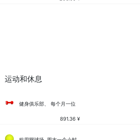
运动和休息
健身俱乐部、 每个月一位
891.36
¥
租用网球场, 周末一个小时