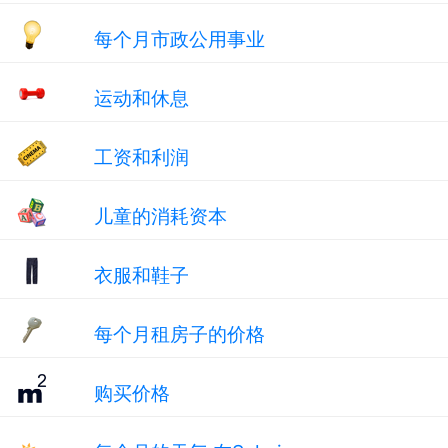
每个月市政公用事业
运动和休息
工资和利润
儿童的消耗资本
衣服和鞋子
每个月租房子的价格
购买价格