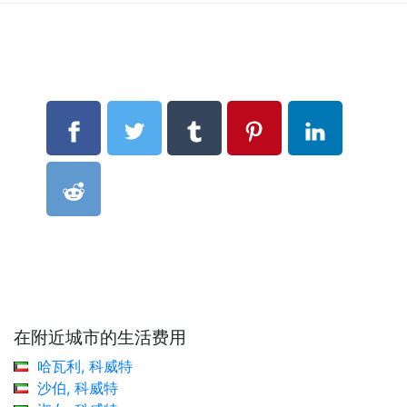
在附近城市的生活费用
哈瓦利, 科威特
沙伯, 科威特