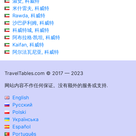
淑女, 科威特
米什雷夫, 科威特
Rawda, 科威特
沙巴萨利姆, 科威特
科威特城, 科威特
阿布拉格·凯坦, 科威特
Kaifan, 科威特
阿尔法瓦尼亚, 科威特
TravelTables.com © 2017 — 2023
网站内容不作任何保证。没有额外的服务或支持.
English
Русский
Polski
Українська
Español
Português