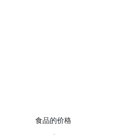
食品的价格