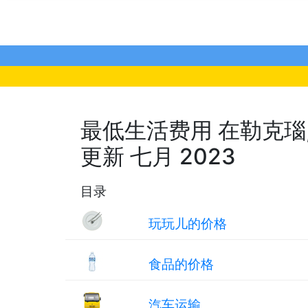
最低生活费用 在勒克瑙, 
更新 七月 2023
目录
玩玩儿的价格
食品的价格
汽车运输