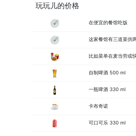
玩玩儿的价格
在便宜的餐馆吃饭
这家餐馆有三道菜供
比如菜单在麦当劳或
自制啤酒 500 ml
一瓶啤酒 330 ml
卡布奇诺
可口可乐 330 ml