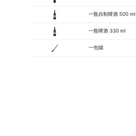
一瓶自制啤酒 500 ml
一瓶啤酒 330 ml
一包烟