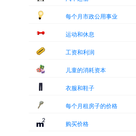
每个月市政公用事业
运动和休息
工资和利润
儿童的消耗资本
衣服和鞋子
每个月租房子的价格
购买价格