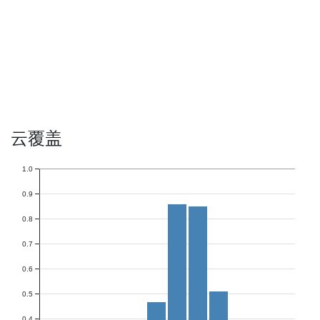
云覆盖
1.0
0.9
0.8
0.7
0.6
0.5
0.4