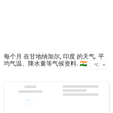
每个月 在甘地纳加尔, 印度 的天气. 平
均气温、降水量等气候资料. 🇮🇳