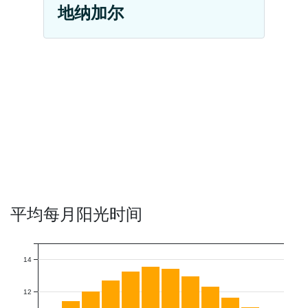
地纳加尔
平均每月阳光时间
14
12