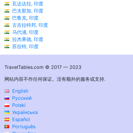
瓦达达拉, 印度
巴夫那加, 印度
巴鲁克, 印度
古吉拉特邦, 印度
乌代浦, 印度
拉杰果德, 印度
苏拉特, 印度
TravelTables.com © 2017 — 2023
网站内容不作任何保证。没有额外的服务或支持.
English
Русский
Polski
Українська
Español
Português