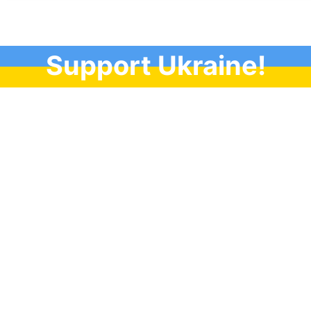
Support Ukraine!