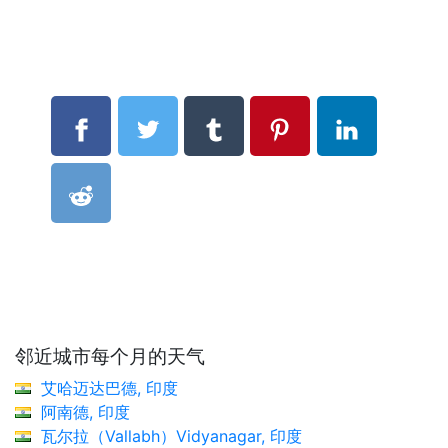
邻近城市每个月的天气
艾哈迈达巴德, 印度
阿南德, 印度
瓦尔拉（Vallabh）Vidyanagar, 印度