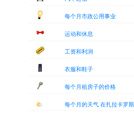
每个月市政公用事业
运动和休息
工资和利润
衣服和鞋子
每个月租房子的价格
🌤
每个月的天气 在扎拉卡罗