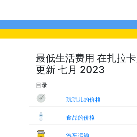
最低生活费用 在扎拉卡罗斯
更新 七月 2023
目录
玩玩儿的价格
食品的价格
汽车运输