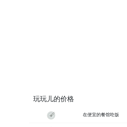
玩玩儿的价格
在便宜的餐馆吃饭