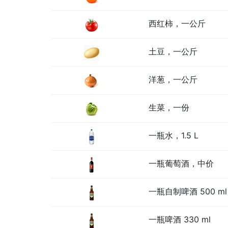
西红柿，一公斤
土豆，一公斤
洋葱，一公斤
生菜，一份
一瓶水，1.5 L
一瓶葡萄酒，中价
一瓶自制啤酒 500 ml
一瓶啤酒 330 ml