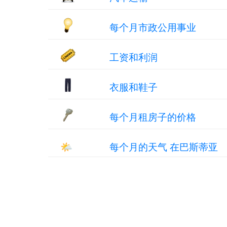
每个月市政公用事业
工资和利润
衣服和鞋子
每个月租房子的价格
🌤
每个月的天气 在巴斯蒂亚