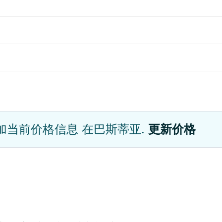
加当前价格信息 在巴斯蒂亚.
更新价格