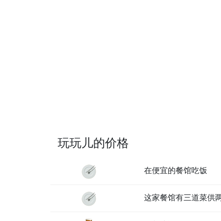
玩玩儿的价格
在便宜的餐馆吃饭
这家餐馆有三道菜供