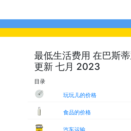
最低生活费用 在巴斯蒂亚,
更新 七月 2023
目录
玩玩儿的价格
食品的价格
汽车运输