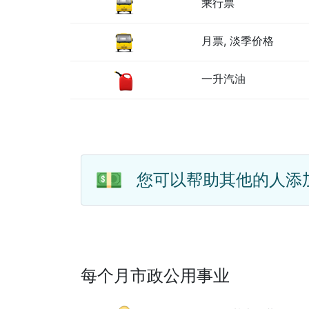
乘行票
月票, 淡季价格
一升汽油
💵
您可以帮助其他的人添
每个月市政公用事业