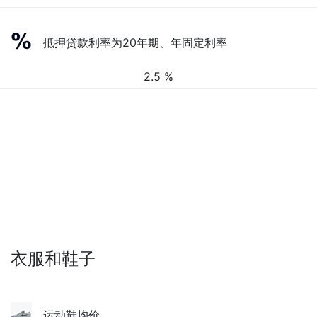
抵押贷款利率为20年期、年固定利率
2.5 %
衣服和鞋子
运动鞋均价