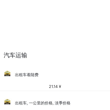
汽车运输
出租车着陆费
21.14
¥
出租车, 一公里的价格, 淡季价格