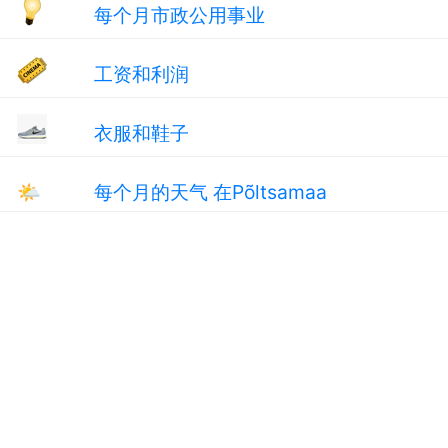
每个月市政公用事业
工资和利润
衣服和鞋子
🌤
每个月的天气 在Põltsamaa