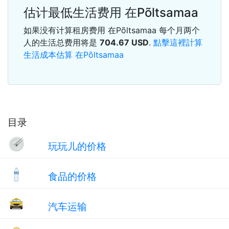
估计最低生活费用 在Põltsamaa
如果没有计算租房费用 在Põltsamaa 每个月两个
人的生活总费用将是
704.67
USD
.
點擊這裡計算
生活成本估算 在Põltsamaa
目录
玩玩儿的价格
食品的价格
汽车运输