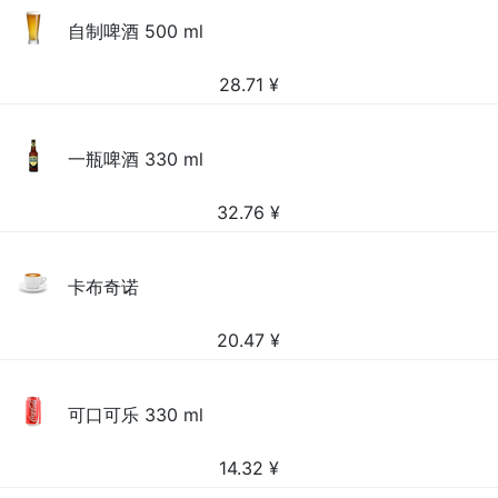
自制啤酒 500 ml
28.71
¥
一瓶啤酒 330 ml
32.76
¥
卡布奇诺
20.47
¥
可口可乐 330 ml
14.32
¥