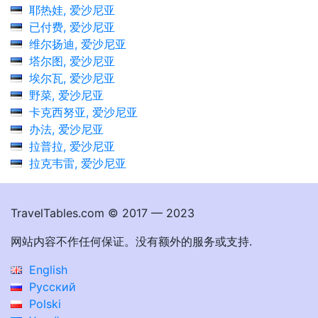
耶热娃, 爱沙尼亚
已付费, 爱沙尼亚
维尔扬迪, 爱沙尼亚
塔尔图, 爱沙尼亚
埃尔瓦, 爱沙尼亚
野菜, 爱沙尼亚
卡克西努亚, 爱沙尼亚
办法, 爱沙尼亚
拉普拉, 爱沙尼亚
拉克韦雷, 爱沙尼亚
TravelTables.com © 2017 — 2023
网站内容不作任何保证。没有额外的服务或支持.
English
Русский
Polski