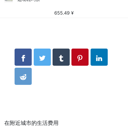
655.49
¥
在附近城市的生活费用