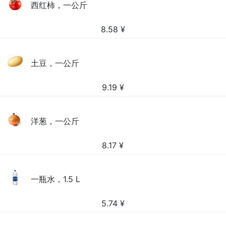
西红柿，一公斤
8.58
¥
土豆，一公斤
9.19
¥
洋葱，一公斤
8.17
¥
一瓶水，1.5 L
5.74
¥