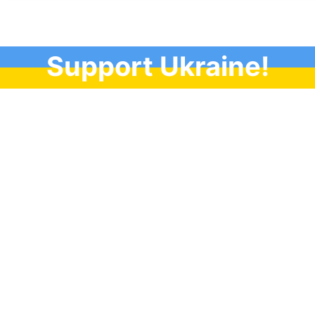
Support Ukraine!