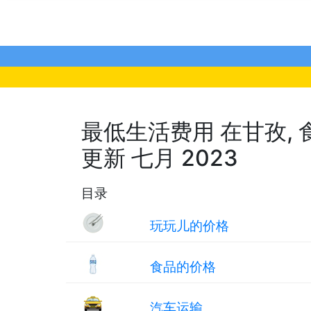
最低生活费用 在甘孜, 食品
更新 七月 2023
目录
玩玩儿的价格
食品的价格
汽车运输