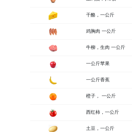
干酪，一公斤
鸡胸肉 一公斤
牛柳，生肉 一公斤
一公斤苹果
一公斤香蕉
橙子， 一公斤
西红柿，一公斤
土豆，一公斤