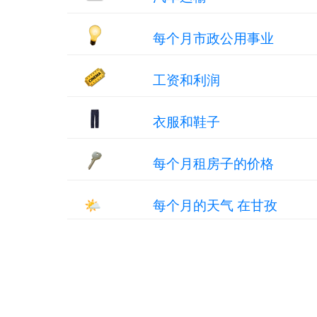
每个月市政公用事业
工资和利润
衣服和鞋子
每个月租房子的价格
🌤
每个月的天气 在甘孜