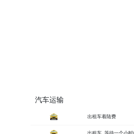
汽车运输
出租车着陆费
出租车, 等待一个小时