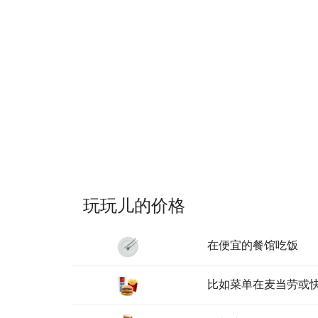
玩玩儿的价格
在便宜的餐馆吃饭
比如菜单在麦当劳或