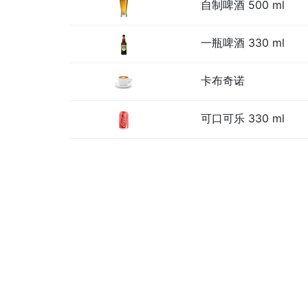
自制啤酒 500 ml
一瓶啤酒 330 ml
卡布奇诺
可口可乐 330 ml