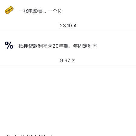
一张电影票，一个位
23.10
¥
抵押贷款利率为20年期、年固定利率
9.67 %