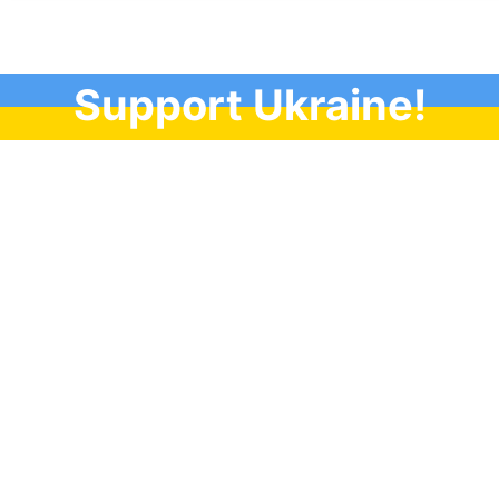
Support Ukraine!