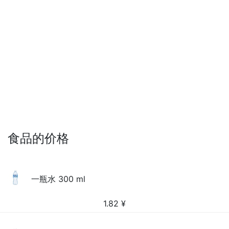
食品的价格
一瓶水 300 ml
1.82
¥