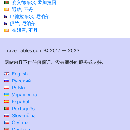
赛义德布尔, 孟加拉国
通萨, 不丹
巴德拉布尔, 尼泊尔
伊兰, 尼泊尔
布姆唐, 不丹
TravelTables.com © 2017 — 2023
网站内容不作任何保证。没有额外的服务或支持.
English
Русский
Polski
Українська
Español
Português
Slovenčina
Čeština
Deutsch