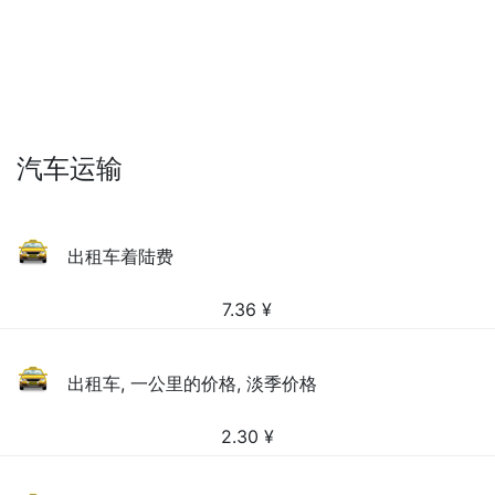
汽车运输
出租车着陆费
7.36
¥
出租车, 一公里的价格, 淡季价格
2.30
¥