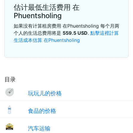
估计最低生活费用 在
Phuentsholing
如果没有计算租房费用 在Phuentsholing 每个月两
个人的生活总费用将是
559.5
USD
.
點擊這裡計算
生活成本估算 在Phuentsholing
目录
玩玩儿的价格
食品的价格
汽车运输