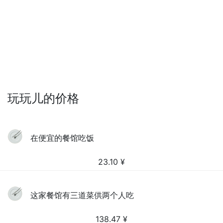
玩玩儿的价格
在便宜的餐馆吃饭
23.10
¥
这家餐馆有三道菜供两个人吃
138.47
¥