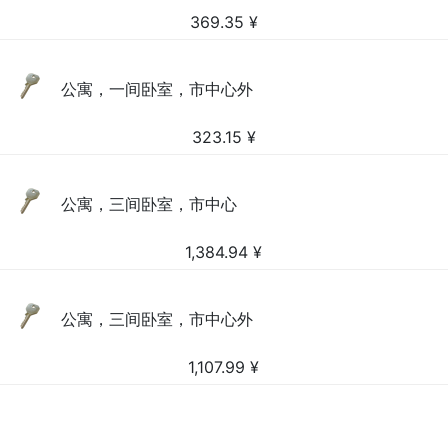
369.35
¥
公寓，一间卧室，市中心外
323.15
¥
公寓，三间卧室，市中心
1,384.94
¥
公寓，三间卧室，市中心外
1,107.99
¥