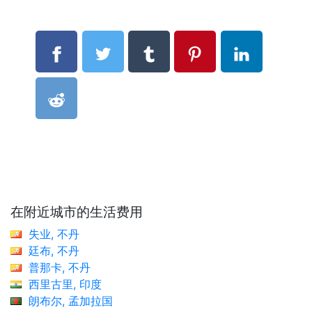
在附近城市的生活费用
失业, 不丹
廷布, 不丹
普那卡, 不丹
西里古里, 印度
朗布尔, 孟加拉国