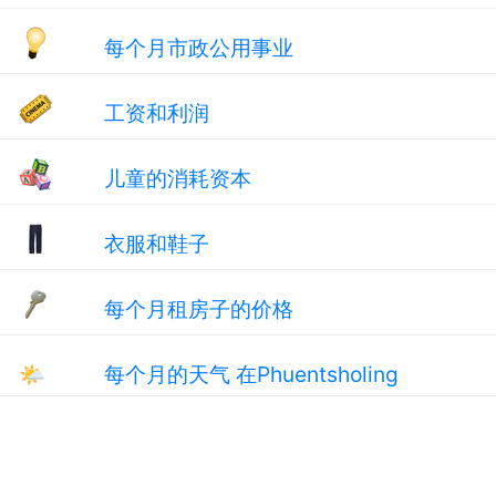
每个月市政公用事业
工资和利润
儿童的消耗资本
衣服和鞋子
每个月租房子的价格
🌤
每个月的天气 在Phuentsholing