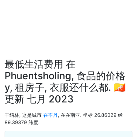
最低生活费用 在
Phuentsholing, 食品的价格
у, 租房子, 衣服还什么都. 🇧🇹
更新 七月 2023
丰绍林, 这是城市
在不丹
, 在在南亚. 坐标 26.86029 经
89.39379 纬度.