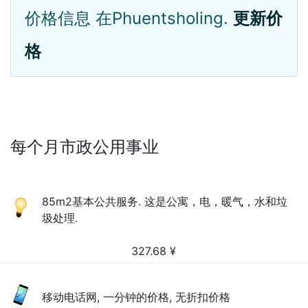
价格信息 在Phuentsholing.
更新价
格
每个月市政公用事业
85m2基本公共服务. 这是公寓，电，暖气，水和垃
圾处理.
327.68
¥
移动电话网, 一分钟的价格, 无折扣价格