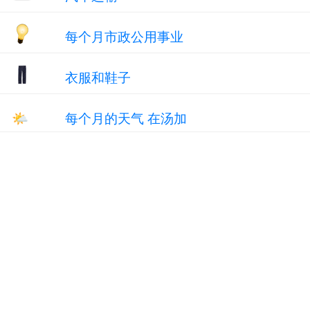
每个月市政公用事业
衣服和鞋子
🌤
每个月的天气 在汤加