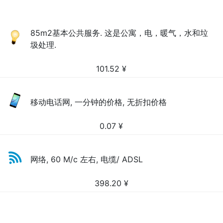
85m2基本公共服务. 这是公寓，电，暖气，水和垃
圾处理.
101.52
¥
移动电话网, 一分钟的价格, 无折扣价格
0.07
¥
网络, 60 M/c 左右, 电缆/ ADSL
398.20
¥