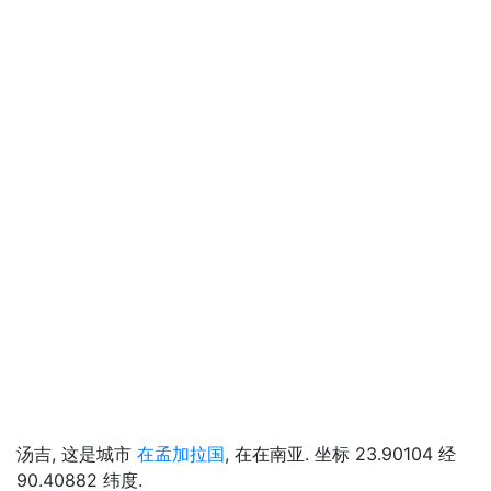
汤吉, 这是城市
在孟加拉国
, 在在南亚. 坐标 23.90104 经
90.40882 纬度.