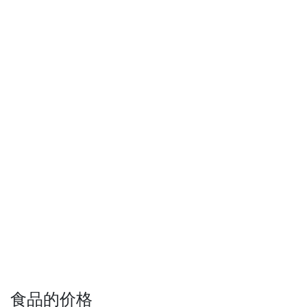
食品的价格