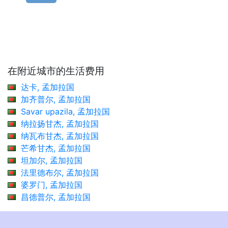
在附近城市的生活费用
达卡, 孟加拉国
加齐普尔, 孟加拉国
Savar upazila, 孟加拉国
纳拉扬甘杰, 孟加拉国
纳瓦布甘杰, 孟加拉国
芒希甘杰, 孟加拉国
坦加尔, 孟加拉国
法里德布尔, 孟加拉国
婆罗门, 孟加拉国
昌德普尔, 孟加拉国