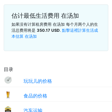
估计最低生活费用 在汤加
如果没有计算租房费用 在汤加 每个月两个人的生
活总费用将是
350.17
USD
.
點擊這裡計算生活成
本估算 在汤加
目录
玩玩儿的价格
食品的价格
汽车运输