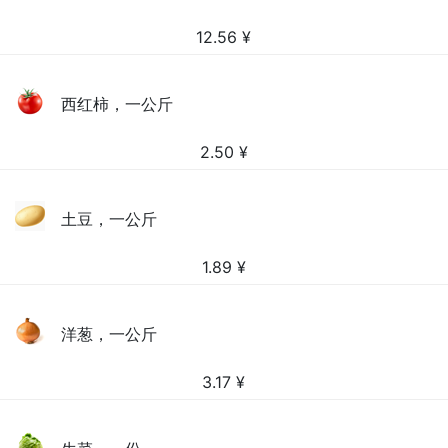
12.56
¥
西红柿，一公斤
2.50
¥
土豆，一公斤
1.89
¥
洋葱，一公斤
3.17
¥