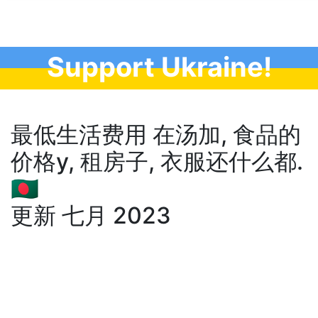
Support Ukraine!
最低生活费用 在汤加, 食品的
价格у, 租房子, 衣服还什么都.
🇧🇩
更新 七月 2023