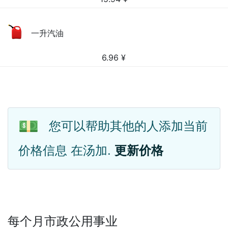
一升汽油
6.96
¥
💵
您可以帮助其他的人添加当前
价格信息 在汤加.
更新价格
每个月市政公用事业