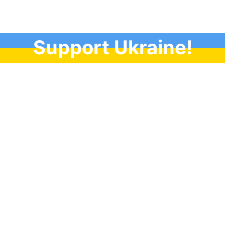
Support Ukraine!