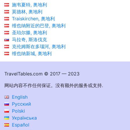
施韦夏特, 奥地利
莫德林, 奥地利
Traiskirchen, 奥地利
维也纳附近的巴登, 奥地利
圣珀尔滕, 奥地利
马拉奇, 斯洛伐克
克伦姆斯在多瑙河, 奥地利
维也纳新城, 奥地利
TravelTables.com © 2017 — 2023
网站内容不作任何保证。没有额外的服务或支持.
English
Русский
Polski
Українська
Español