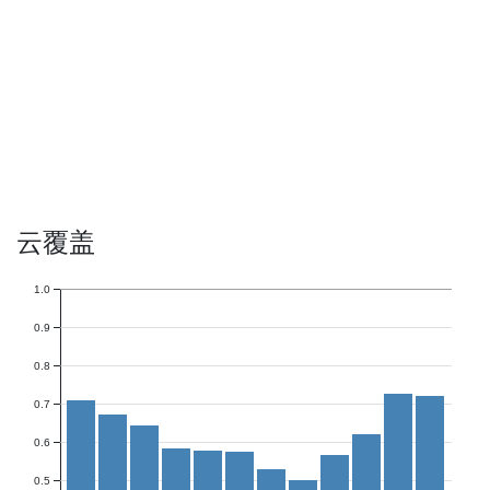
云覆盖
1.0
0.9
0.8
0.7
0.6
0.5