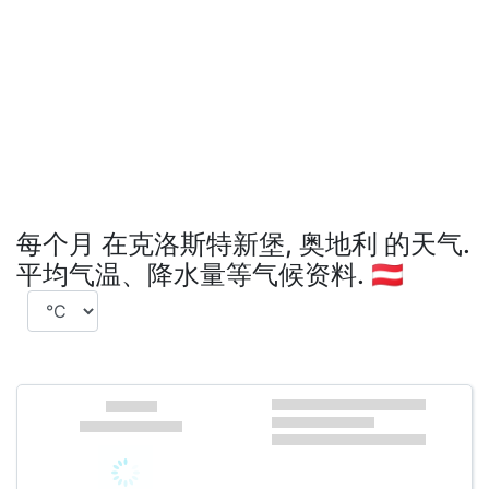
每个月 在克洛斯特新堡, 奥地利 的天气.
平均气温、降水量等气候资料. 🇦🇹