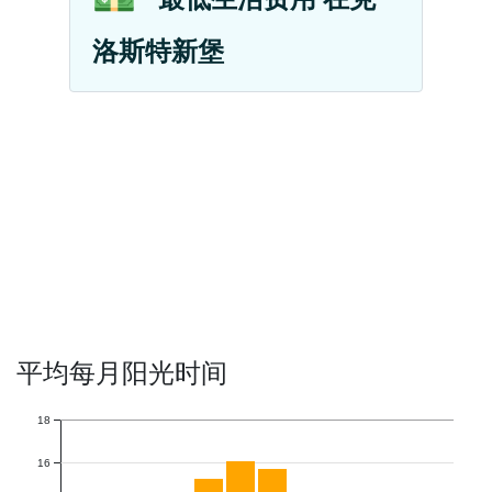
洛斯特新堡
平均每月阳光时间
18
16