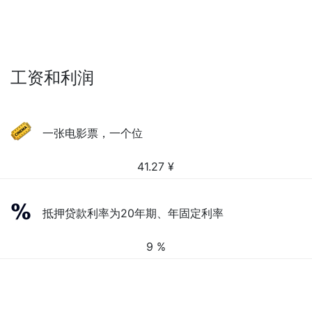
工资和利润
一张电影票，一个位
41.27
¥
抵押贷款利率为20年期、年固定利率
9 %