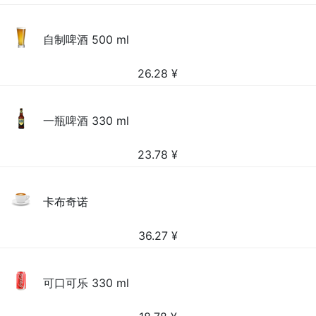
自制啤酒 500 ml
26.28
¥
一瓶啤酒 330 ml
23.78
¥
卡布奇诺
36.27
¥
可口可乐 330 ml