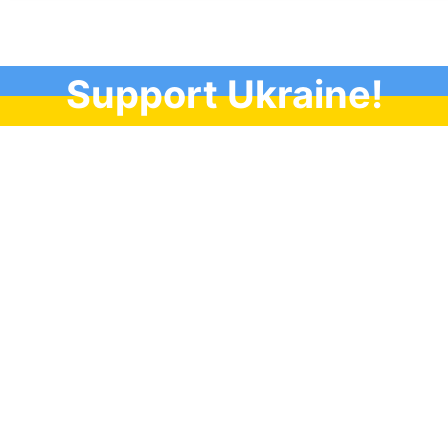
Support Ukraine!