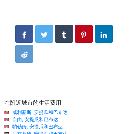
在附近城市的生活费用
威利基斯, 安提瓜和巴布达
自由, 安提瓜和巴布达
帕勒姆, 安提瓜和巴布达
所有圣徒, 安提瓜和巴布达