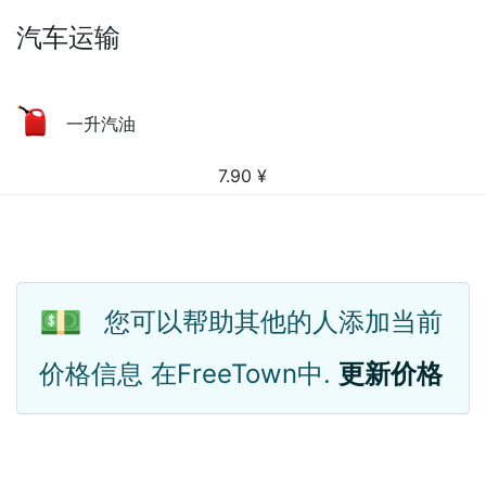
汽车运输
一升汽油
7.90
¥
💵
您可以帮助其他的人添加当前
价格信息 在FreeTown中.
更新价格