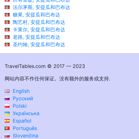
法尔茅斯, 安提瓜和巴布达
糖果, 安提瓜和巴布达
陶艺村, 安提瓜和巴布达
卡莱尔, 安提瓜和巴布达
老路, 安提瓜和巴布达
圣约翰, 安提瓜和巴布达
TravelTables.com © 2017 — 2023
网站内容不作任何保证。没有额外的服务或支持.
English
Русский
Polski
Українська
Español
Português
Slovenčina