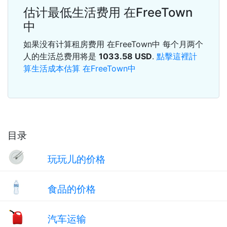
估计最低生活费用 在FreeTown
中
如果没有计算租房费用 在FreeTown中 每个月两个
人的生活总费用将是
1033.58
USD
.
點擊這裡計
算生活成本估算 在FreeTown中
目录
玩玩儿的价格
食品的价格
汽车运输