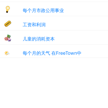
每个月市政公用事业
工资和利润
儿童的消耗资本
🌤
每个月的天气 在FreeTown中